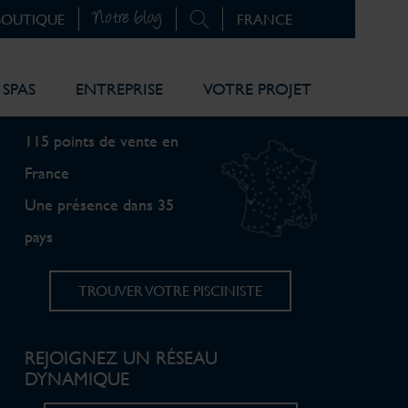
Notre blog
BOUTIQUE
SPAS
ENTREPRISE
VOTRE PROJET
RETROUVEZ-NOUS
115 points de vente en
France
Une présence dans 35
pays
TROUVER VOTRE PISCINISTE
REJOIGNEZ UN RÉSEAU
DYNAMIQUE