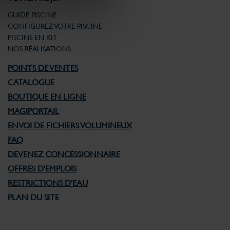
GUIDE PISCINE
CONFIGUREZ VOTRE PISCINE
PISCINE EN KIT
NOS RÉALISATIONS
POINTS DE VENTES
CATALOGUE
BOUTIQUE EN LIGNE
MAGIPORTAIL
ENVOI DE FICHIERS VOLUMINEUX
FAQ
DEVENEZ CONCESSIONNAIRE
OFFRES D'EMPLOIS
RESTRICTIONS D'EAU
PLAN DU SITE