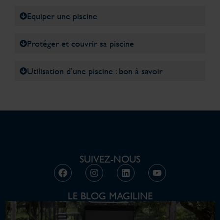
Equiper une piscine
Protéger et couvrir sa piscine
Utilisation d’une piscine : bon à savoir
SUIVEZ-NOUS
LE BLOG MAGILINE