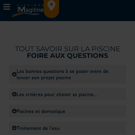
TOUT SAVOIR SUR LA PISCINE
FOIRE AUX QUESTIONS
Les bonnes questions à se poser avant de
lancer son projet piscine
Les critères pour choisir sa piscine...
Piscines et domotique
Traitement de l’eau