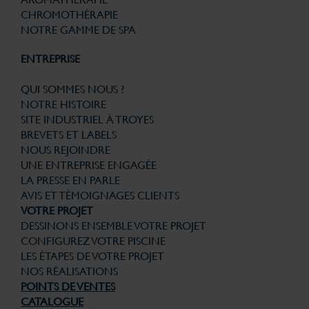
CHROMOTHÉRAPIE
NOTRE GAMME DE SPA
ENTREPRISE
QUI SOMMES NOUS ?
NOTRE HISTOIRE
SITE INDUSTRIEL À TROYES
BREVETS ET LABELS
NOUS REJOINDRE
UNE ENTREPRISE ENGAGÉE
LA PRESSE EN PARLE
AVIS ET TÉMOIGNAGES CLIENTS
VOTRE PROJET
DESSINONS ENSEMBLE VOTRE PROJET
CONFIGUREZ VOTRE PISCINE
LES ÉTAPES DE VOTRE PROJET
NOS RÉALISATIONS
POINTS DE VENTES
CATALOGUE