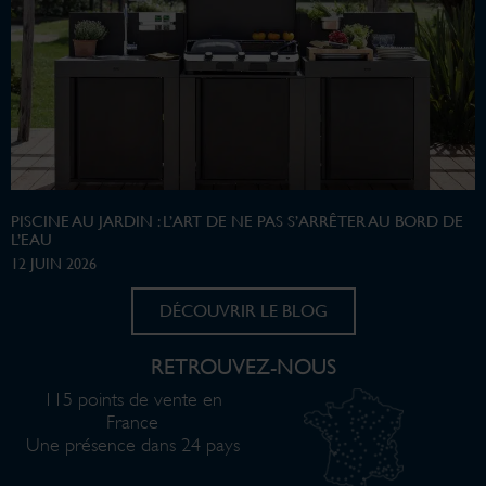
PISCINE AU JARDIN : L’ART DE NE PAS S’ARRÊTER AU BORD DE
L’EAU
12 JUIN 2026
DÉCOUVRIR LE BLOG
RETROUVEZ-NOUS
115 points de vente en
France
Une présence dans 24 pays