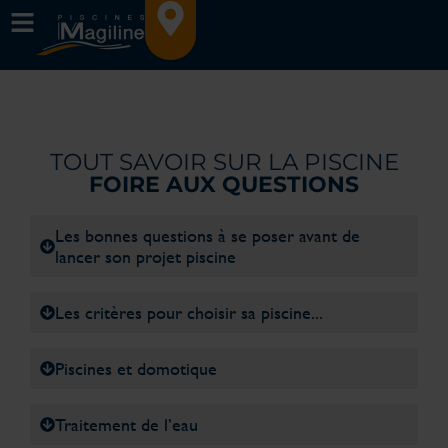
TOUT SAVOIR SUR LA PISCINE
FOIRE AUX QUESTIONS
Les bonnes questions à se poser avant de
lancer son projet piscine
Les critères pour choisir sa piscine...
Piscines et domotique
Traitement de l’eau