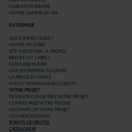
CHROMOTHÉRAPIE
NOTRE GAMME DE SPA
ENTREPRISE
QUI SOMMES NOUS ?
NOTRE HISTOIRE
SITE INDUSTRIEL À TROYES
BREVETS ET LABELS
NOUS REJOINDRE
UNE ENTREPRISE ENGAGÉE
LA PRESSE EN PARLE
AVIS ET TÉMOIGNAGES CLIENTS
VOTRE PROJET
DESSINONS ENSEMBLE VOTRE PROJET
CONFIGUREZ VOTRE PISCINE
LES ÉTAPES DE VOTRE PROJET
NOS RÉALISATIONS
POINTS DE VENTES
CATALOGUE