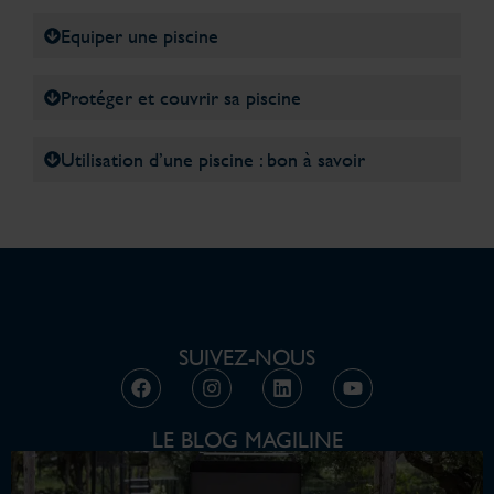
Equiper une piscine
Protéger et couvrir sa piscine
Utilisation d’une piscine : bon à savoir
SUIVEZ-NOUS
LE BLOG MAGILINE