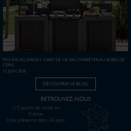
PISCINE AU JARDIN : L’ART DE NE PAS S’ARRÊTER AU BORD DE
L’EAU
12 JUIN 2026
DÉCOUVRIR LE BLOG
RETROUVEZ-NOUS
115 points de vente en
France
Une présence dans 24 pays