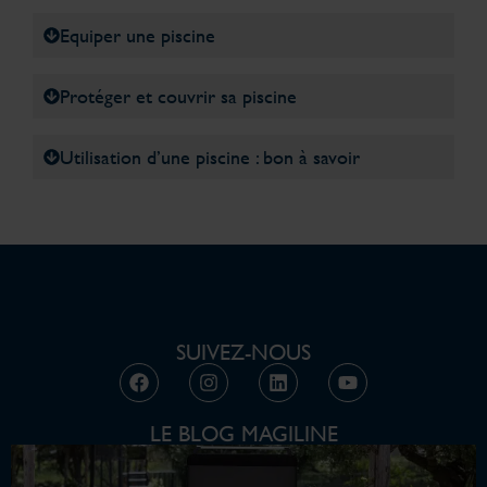
Equiper une piscine
Protéger et couvrir sa piscine
Utilisation d’une piscine : bon à savoir
SUIVEZ-NOUS
LE BLOG MAGILINE