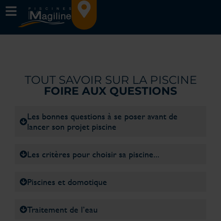
TOUT SAVOIR SUR LA PISCINE
FOIRE AUX QUESTIONS
Les bonnes questions à se poser avant de
lancer son projet piscine
Les critères pour choisir sa piscine...
Piscines et domotique
Traitement de l’eau