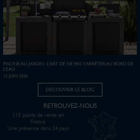
PISCINE AU JARDIN : L’ART DE NE PAS S’ARRÊTER AU BORD DE
L’EAU
12 JUIN 2026
DÉCOUVRIR LE BLOG
RETROUVEZ-NOUS
115 points de vente en
France
Une présence dans 24 pays