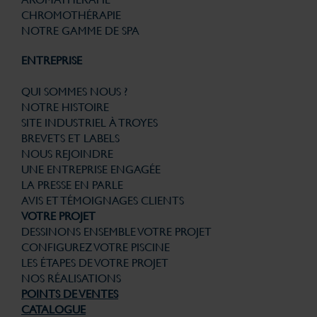
CHROMOTHÉRAPIE
NOTRE GAMME DE SPA
ENTREPRISE
QUI SOMMES NOUS ?
NOTRE HISTOIRE
SITE INDUSTRIEL À TROYES
BREVETS ET LABELS
NOUS REJOINDRE
UNE ENTREPRISE ENGAGÉE
LA PRESSE EN PARLE
AVIS ET TÉMOIGNAGES CLIENTS
VOTRE PROJET
DESSINONS ENSEMBLE VOTRE PROJET
CONFIGUREZ VOTRE PISCINE
LES ÉTAPES DE VOTRE PROJET
NOS RÉALISATIONS
POINTS DE VENTES
CATALOGUE