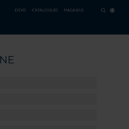
DEVIS
CATALOGUES
MAGASINS
INE