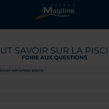
UT SAVOIR SUR LA PISC
FOIRE AUX QUESTIONS
lancer son projet piscine