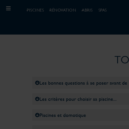
PISCINES
RÉNOVATION
ABRIS
SPAS
TO
Les bonnes questions à se poser avant de 
Les critères pour choisir sa piscine...
Piscines et domotique