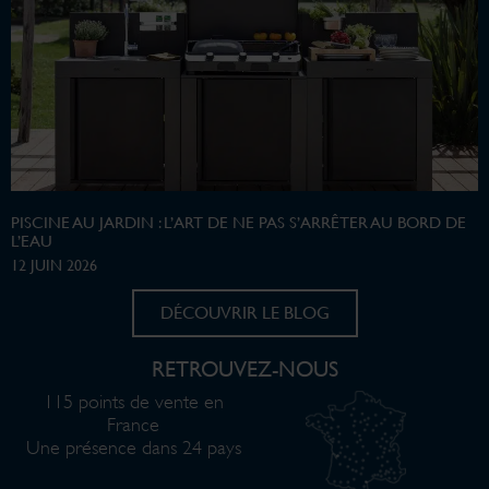
PISCINE AU JARDIN : L’ART DE NE PAS S’ARRÊTER AU BORD DE
L’EAU
12 JUIN 2026
DÉCOUVRIR LE BLOG
RETROUVEZ-NOUS
115 points de vente en
France
Une présence dans 24 pays