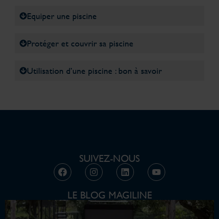
Equiper une piscine
Protéger et couvrir sa piscine
Utilisation d’une piscine : bon à savoir
SUIVEZ-NOUS
LE BLOG MAGILINE