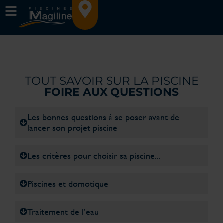
TOUT SAVOIR SUR LA PISCINE
FOIRE AUX QUESTIONS
Les bonnes questions à se poser avant de
lancer son projet piscine
Les critères pour choisir sa piscine...
Piscines et domotique
Traitement de l’eau