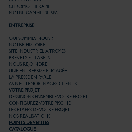
CHROMOTHÉRAPIE
NOTRE GAMME DE SPA
ENTREPRISE
QUI SOMMES NOUS ?
NOTRE HISTOIRE
SITE INDUSTRIEL À TROYES
BREVETS ET LABELS
NOUS REJOINDRE
UNE ENTREPRISE ENGAGÉE
LA PRESSE EN PARLE
AVIS ET TÉMOIGNAGES CLIENTS
VOTRE PROJET
DESSINONS ENSEMBLE VOTRE PROJET
CONFIGUREZ VOTRE PISCINE
LES ÉTAPES DE VOTRE PROJET
NOS RÉALISATIONS
POINTS DE VENTES
CATALOGUE