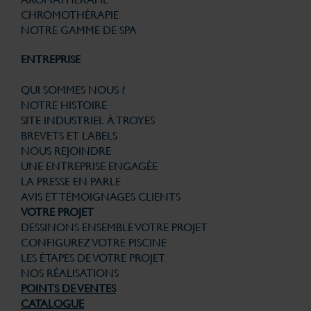
CHROMOTHÉRAPIE
NOTRE GAMME DE SPA
ENTREPRISE
QUI SOMMES NOUS ?
NOTRE HISTOIRE
SITE INDUSTRIEL À TROYES
BREVETS ET LABELS
NOUS REJOINDRE
UNE ENTREPRISE ENGAGÉE
LA PRESSE EN PARLE
AVIS ET TÉMOIGNAGES CLIENTS
VOTRE PROJET
DESSINONS ENSEMBLE VOTRE PROJET
CONFIGUREZ VOTRE PISCINE
LES ÉTAPES DE VOTRE PROJET
NOS RÉALISATIONS
POINTS DE VENTES
CATALOGUE