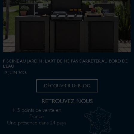
PISCINE AU JARDIN : L’ART DE NE PAS S’ARRÊTER AU BORD DE
L’EAU
12 JUIN 2026
DÉCOUVRIR LE BLOG
RETROUVEZ-NOUS
115 points de vente en
France
Une présence dans 24 pays