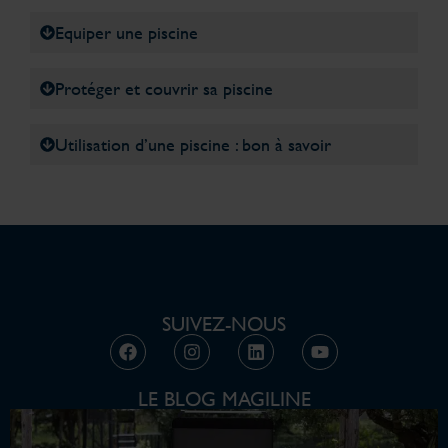
Equiper une piscine
Protéger et couvrir sa piscine
Utilisation d’une piscine : bon à savoir
SUIVEZ-NOUS
LE BLOG MAGILINE