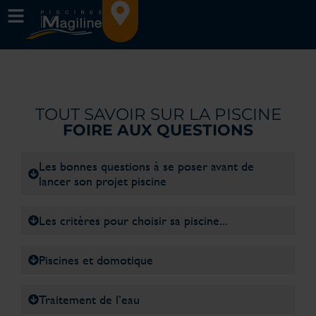
TOUT SAVOIR SUR LA PISCINE
FOIRE AUX QUESTIONS
Les bonnes questions à se poser avant de
lancer son projet piscine
Les critères pour choisir sa piscine...
Piscines et domotique
Traitement de l’eau