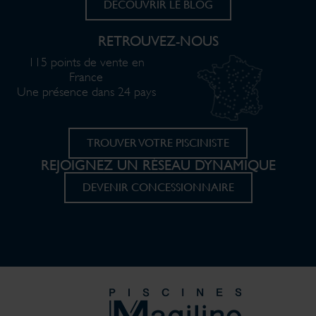
DÉCOUVRIR LE BLOG
RETROUVEZ-NOUS
115 points de vente en
France
Une présence dans 24 pays
TROUVER VOTRE PISCINISTE
REJOIGNEZ UN RÉSEAU DYNAMIQUE
DEVENIR CONCESSIONNAIRE