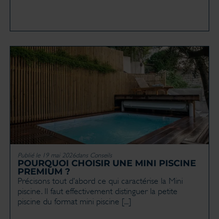
Publié le 19 mai 2026
dans
Conseils
POURQUOI CHOISIR UNE MINI PISCINE
PREMIUM ?
Précisons tout d’abord ce qui caractérise la Mini
piscine. Il faut effectivement distinguer la petite
piscine du format mini piscine [...]