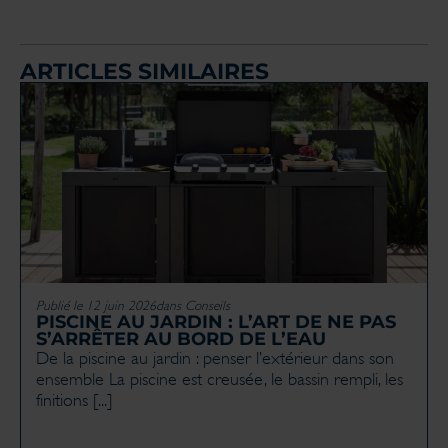
ARTICLES SIMILAIRES
Publié le 12 juin 2026
dans
Conseils
PISCINE AU JARDIN : L’ART DE NE PAS
S’ARRÊTER AU BORD DE L’EAU
De la piscine au jardin : penser l’extérieur dans son
ensemble La piscine est creusée, le bassin rempli, les
finitions [...]