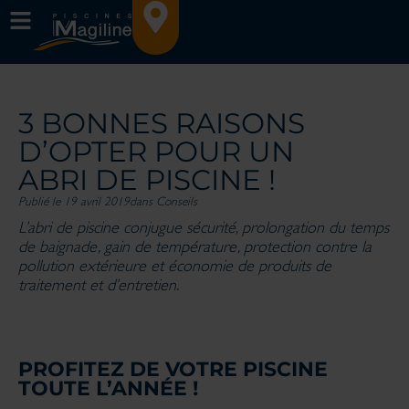
3 BONNES RAISONS
D’OPTER POUR UN
ABRI DE PISCINE !
Publié le 19 avril 2019
dans
Conseils
L’abri de piscine conjugue sécurité, prolongation du temps
de baignade, gain de température, protection contre la
pollution extérieure et économie de produits de
traitement et d’entretien.
PROFITEZ DE VOTRE PISCINE
TOUTE L’ANNÉE !