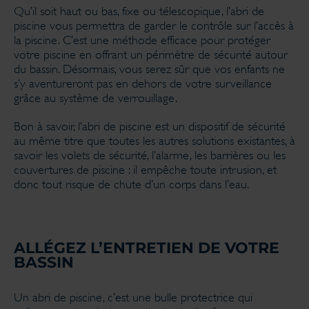
Qu’il soit haut ou bas, fixe ou télescopique, l’abri de
piscine vous permettra de garder le contrôle sur l’accès à
la piscine. C’est une méthode efficace pour protéger
votre piscine en offrant un périmètre de sécurité autour
du bassin. Désormais, vous serez sûr que vos enfants ne
s’y aventureront pas en dehors de votre surveillance
grâce au système de verrouillage.
Bon à savoir, l’abri de piscine est un dispositif de sécurité
au même titre que toutes les autres solutions existantes, à
savoir les volets de sécurité, l’alarme, les barrières ou les
couvertures de piscine : il empêche toute intrusion, et
donc tout risque de chute d’un corps dans l’eau.
ALLÉGEZ L’ENTRETIEN DE VOTRE
BASSIN
Un abri de piscine, c’est une bulle protectrice qui