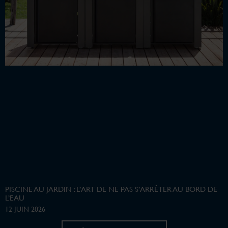
PISCINE AU JARDIN : L’ART DE NE PAS S’ARRÊTER AU BORD DE
L’EAU
12 JUIN 2026