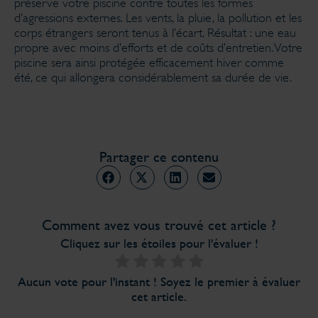
préserve votre piscine contre toutes les formes
d’agressions externes. Les vents, la pluie, la pollution et les
corps étrangers seront tenus à l’écart. Résultat : une eau
propre avec moins d’efforts et de coûts d’entretien. Votre
piscine sera ainsi protégée efficacement hiver comme
été, ce qui allongera considérablement sa durée de vie.
Partager ce contenu
Comment avez vous trouvé cet article ?
Cliquez sur les étoiles pour l'évaluer !
Aucun vote pour l'instant ! Soyez le premier à évaluer
cet article.