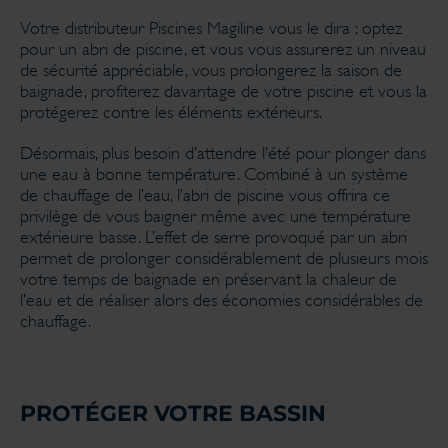
Votre distributeur Piscines Magiline vous le dira : optez
pour un abri de piscine, et vous vous assurerez un niveau
de sécurité appréciable, vous prolongerez la saison de
baignade, profiterez davantage de votre piscine et vous la
protégerez contre les éléments extérieurs.
Désormais, plus besoin d’attendre l’été pour plonger dans
une eau à bonne température. Combiné à un système
de chauffage de l’eau, l’abri de piscine vous offrira ce
privilège de vous baigner même avec une température
extérieure basse. L’effet de serre provoqué par un abri
permet de prolonger considérablement de plusieurs mois
votre temps de baignade en préservant la chaleur de
l’eau et de réaliser alors des économies considérables de
chauffage.
PROTÉGER VOTRE BASSIN