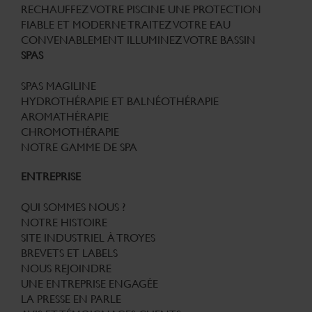
RECHAUFFEZ VOTRE PISCINE
UNE PROTECTION
FIABLE ET MODERNE
TRAITEZ VOTRE EAU
CONVENABLEMENT
ILLUMINEZ VOTRE BASSIN
SPAS
SPAS MAGILINE
HYDROTHÉRAPIE ET BALNÉOTHÉRAPIE
AROMATHÉRAPIE
CHROMOTHÉRAPIE
NOTRE GAMME DE SPA
ENTREPRISE
QUI SOMMES NOUS ?
NOTRE HISTOIRE
SITE INDUSTRIEL À TROYES
BREVETS ET LABELS
NOUS REJOINDRE
UNE ENTREPRISE ENGAGÉE
LA PRESSE EN PARLE