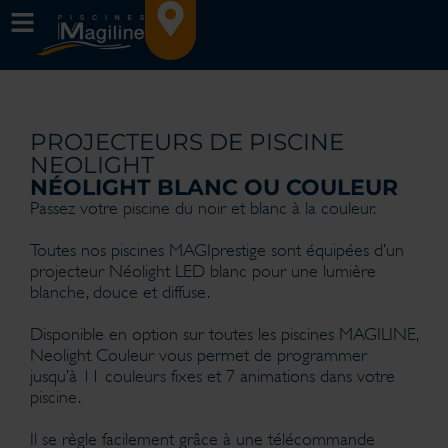
PROJECTEURS DE PISCINE
NEOLIGHT
NÉOLIGHT BLANC OU COULEUR
Passez votre piscine du noir et blanc à la couleur.
Toutes nos piscines MAGIprestige sont équipées d’un
projecteur Néolight LED blanc pour une lumière
blanche, douce et diffuse.
Disponible en option sur toutes les piscines MAGILINE,
Neolight Couleur vous permet de programmer
jusqu’à 11 couleurs fixes et 7 animations dans votre
piscine.
Il se règle facilement grâce à une télécommande