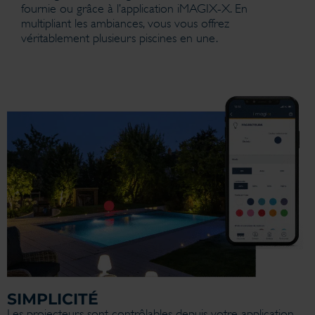
fournie ou grâce à l’application iMAGIX-X. En
multipliant les ambiances, vous vous offrez
véritablement plusieurs piscines en une.
SIMPLICITÉ
Les projecteurs sont contrôlables depuis votre application