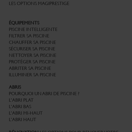
LES OPTIONS MAGIPRESTIGE
ÉQUIPEMENTS
PISCINE INTELLIGENTE
FILTRER SA PISCINE
CHAUFFER SA PISCINE
SÉCURISER SA PISCINE
NETTOYER SA PISCINE
PROTÉGER SA PISCINE
ABRITER SA PISCINE
ILLUMINER SA PISCINE
ABRIS
POURQUOI UN ABRI DE PISCINE ?
L’ABRI PLAT
L’ABRI BAS
L’ABRI MI-HAUT
L’ABRI HAUT