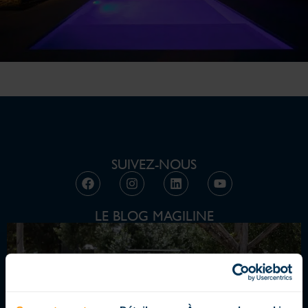
SUIVEZ-NOUS
LE BLOG MAGILINE