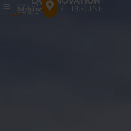
LA RÉNOVATION
DE VOTRE PISCINE