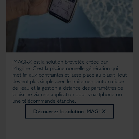
iMAGI-X est la solution brevetée créée par
Magiline. C’est la piscine nouvelle génération qui
met fin aux contraintes et laisse place au plaisir. Tout
devient plus simple avec le traitement automatique
de l’eau et la gestion à distance des paramètres de
la piscine via une application pour smartphone ou
une télécommande étanche.
Découvrez la solution iMAGI-X