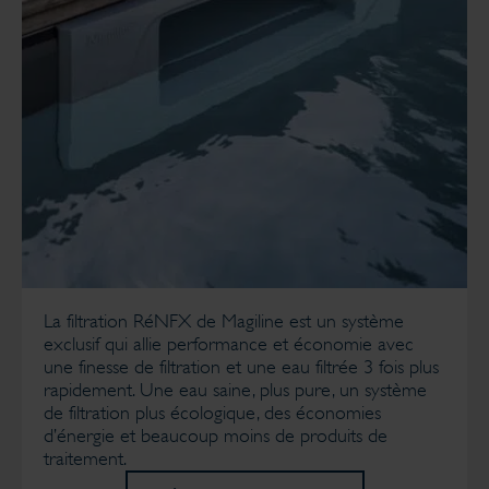
La filtration RéNFX de Magiline est un système
exclusif qui allie performance et économie avec
une finesse de filtration et une eau filtrée 3 fois plus
rapidement. Une eau saine, plus pure, un système
de filtration plus écologique, des économies
d’énergie et beaucoup moins de produits de
traitement.