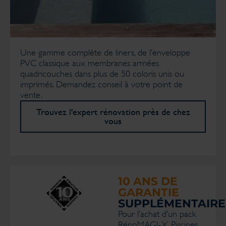
Une gamme complète de liners, de l’enveloppe
PVC classique aux membranes armées
quadricouches dans plus de 50 coloris unis ou
imprimés. Demandez conseil à votre point de
vente.
Trouvez l'expert rénovation près de chez
vous
10 ANS DE
GARANTIE
SUPPLÉMENTAIRE
Pour l’achat d’un pack
RénoMAGI-X, Piscines