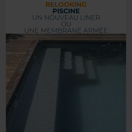
RELOOKING
PISCINE
UN NOUVEAU LINER
OU
UNE MEMBRANE ARMÉE