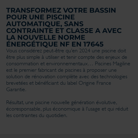
TRANSFORMEZ VOTRE BASSIN
POUR UNE PISCINE
AUTOMATIQUE, SANS
CONTRAINTE ET CLASSE A AVEC
LA NOUVELLE NORME
ÉNERGÉTIQUE NF EN 17645
Vous considérez peut-être qu’en 2024 une piscine doit
être plus simple à utiliser et tenir compte des enjeux de
consommation et environnementaux… Piscines Magiline
est le premier fabricant de piscines à proposer une
solution de rénovation complète avec des technologies
brevetées et bénéficiant du label Origine France
Garantie.
Résultat, une piscine nouvelle génération évolutive,
écoresponsable, plus économique à l’usage et qui réduit
les contraintes du quotidien.