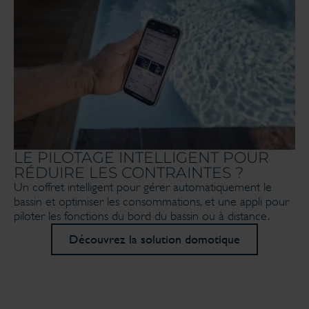
LE PILOTAGE INTELLIGENT POUR
RÉDUIRE LES CONTRAINTES ?
Un coffret intelligent pour gérer automatiquement le
bassin et optimiser les consommations, et une appli pour
piloter les fonctions du bord du bassin ou à distance.
Découvrez la solution domotique