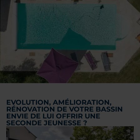
EVOLUTION, AMÉLIORATION,
RÉNOVATION DE VOTRE BASSIN
ENVIE DE LUI OFFRIR UNE
SECONDE JEUNESSE ?