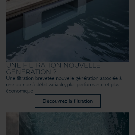
UNE FILTRATION NOUVELLE
GÉNÉRATION ?
Une filtration brevetée nouvelle génération associée à
une pompe à débit variable, plus performante et plus
économique.
Découvrez la filtration