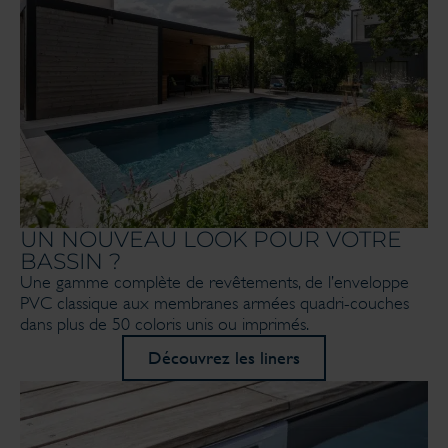
UN NOUVEAU LOOK POUR VOTRE
BASSIN ?
Une gamme complète de revêtements, de l’enveloppe
PVC classique aux membranes armées quadri-couches
dans plus de 50 coloris unis ou imprimés.
Découvrez les liners