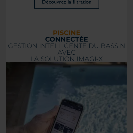
Découvrez la filtration
PISCINE
CONNECTÉE
GESTION INTELLIGENTE DU BASSIN
AVEC
LA SOLUTION IMAGI-X