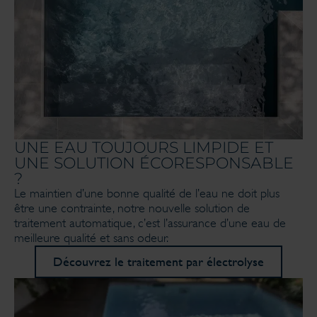
UNE EAU TOUJOURS LIMPIDE ET
UNE SOLUTION ÉCORESPONSABLE
?
Le maintien d’une bonne qualité de l’eau ne doit plus
être une contrainte, notre nouvelle solution de
traitement automatique, c’est l’assurance d’une eau de
meilleure qualité et sans odeur.
Découvrez le traitement par électrolyse