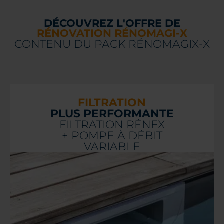
DÉCOUVREZ L'OFFRE DE
RÉNOVATION RÉNOMAGI-X
CONTENU DU PACK RÉNOMAGIX-X
FILTRATION
PLUS PERFORMANTE
FILTRATION RÉNFX
+ POMPE À DÉBIT
VARIABLE