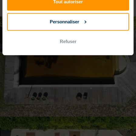
Tout autoriser
Personnaliser
Refuser