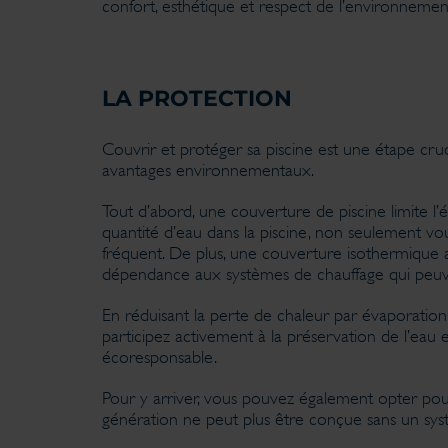
confort, esthétique et respect de l’environnemen
LA PROTECTION
Couvrir et protéger sa piscine est une étape cru
avantages environnementaux.
Tout d’abord, une couverture de piscine limite l’
quantité d’eau dans la piscine, non seulement vo
fréquent. De plus, une couverture isothermique 
dépendance aux systèmes de chauffage qui peuve
En réduisant la perte de chaleur par évaporation,
participez activement à la préservation de l’eau 
écoresponsable.
Pour y arriver, vous pouvez également opter pour
génération ne peut plus être conçue sans un sys