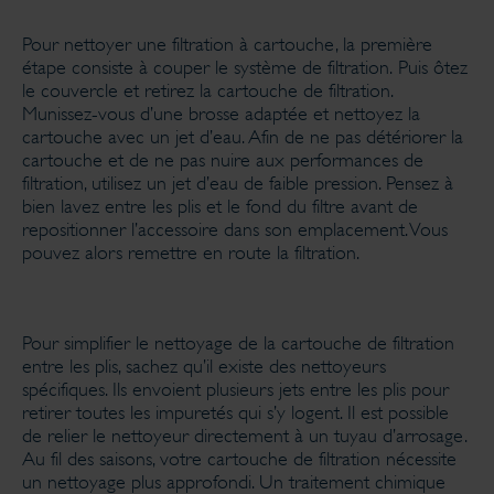
Pour nettoyer une filtration à cartouche, la première
étape consiste à couper le système de filtration. Puis ôtez
le couvercle et retirez la cartouche de filtration.
Munissez-vous d’une brosse adaptée et nettoyez la
cartouche avec un jet d’eau. Afin de ne pas détériorer la
cartouche et de ne pas nuire aux performances de
filtration, utilisez un jet d’eau de faible pression. Pensez à
bien lavez entre les plis et le fond du filtre avant de
repositionner l’accessoire dans son emplacement. Vous
pouvez alors remettre en route la filtration.
Pour simplifier le nettoyage de la cartouche de filtration
entre les plis, sachez qu’il existe des nettoyeurs
spécifiques. Ils envoient plusieurs jets entre les plis pour
retirer toutes les impuretés qui s’y logent. Il est possible
de relier le nettoyeur directement à un tuyau d’arrosage.
Au fil des saisons, votre cartouche de filtration nécessite
un nettoyage plus approfondi. Un traitement chimique