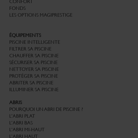
CONFORT
FONDS
LES OPTIONS MAGIPRESTIGE
ÉQUIPEMENTS
PISCINE INTELLIGENTE
FILTRER SA PISCINE
CHAUFFER SA PISCINE
SÉCURISER SA PISCINE
NETTOYER SA PISCINE
PROTÉGER SA PISCINE
ABRITER SA PISCINE
ILLUMINER SA PISCINE
ABRIS
POURQUOI UN ABRI DE PISCINE ?
L’ABRI PLAT
L’ABRI BAS
L’ABRI MI-HAUT
L’ABRI HAUT