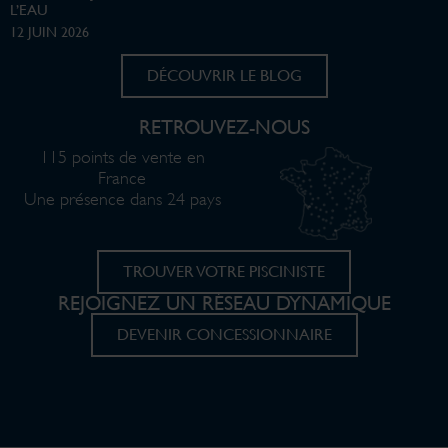
L’EAU
12 JUIN 2026
DÉCOUVRIR LE BLOG
RETROUVEZ-NOUS
115 points de vente en
France
Une présence dans 24 pays
TROUVER VOTRE PISCINISTE
REJOIGNEZ UN RÉSEAU DYNAMIQUE
DEVENIR CONCESSIONNAIRE