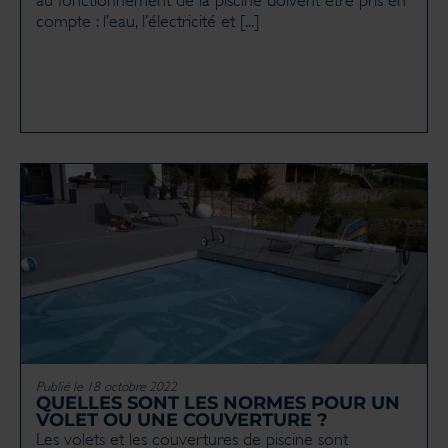
compte : l’eau, l’électricité et [...]
Publié le 18 octobre 2022
QUELLES SONT LES NORMES POUR UN
VOLET OU UNE COUVERTURE ?
Les volets et les couvertures de piscine sont