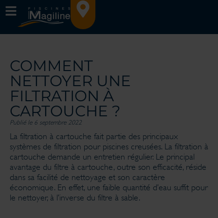
COMMENT
NETTOYER UNE
FILTRATION À
CARTOUCHE ?
Publié le 6 septembre 2022
La filtration à cartouche fait partie des principaux
systèmes de filtration pour piscines creusées. La filtration à
cartouche demande un entretien régulier. Le principal
avantage du filtre à cartouche, outre son efficacité, réside
dans sa facilité de nettoyage et son caractère
économique. En effet, une faible quantité d’eau suffit pour
le nettoyer, à l’inverse du filtre à sable.