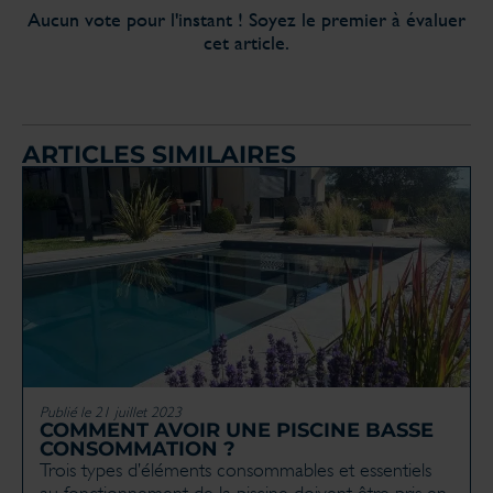
Aucun vote pour l'instant ! Soyez le premier à évaluer
cet article.
ARTICLES SIMILAIRES
Publié le 21 juillet 2023
COMMENT AVOIR UNE PISCINE BASSE
CONSOMMATION ?
Trois types d’éléments consommables et essentiels
au fonctionnement de la piscine doivent être pris en