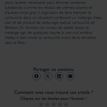
peut s’avérer nécessaire pour éliminer certaines
substances comme les résidus de crèmes solaires et
d’autres corps gras. Il s’agit alors de faire tremper la
cartouche dans un récipient contenant un mélange d’eau
clair et de produit de nettoyage spécial cartouche de
filtration. En fonction du niveau de saleté, laissez le
mélange agir de quelques heures à une nuit entière.
Veillez à bien rincer la cartouche avant de la remettre
dans le filtre.
Partager ce contenu
Comment avez vous trouvé cet article ?
Cliquez sur les étoiles pour l'évaluer !