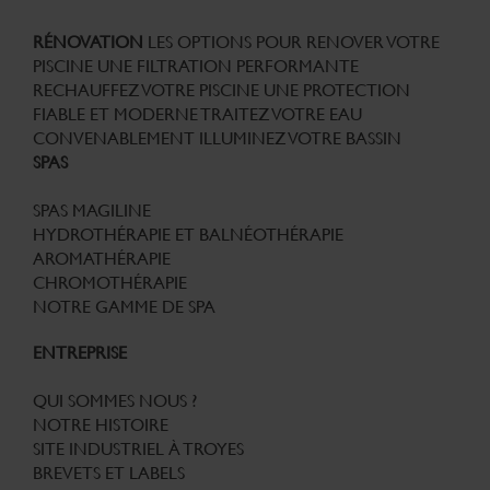
RÉNOVATION
LES OPTIONS POUR RENOVER VOTRE
PISCINE
UNE FILTRATION PERFORMANTE
RECHAUFFEZ VOTRE PISCINE
UNE PROTECTION
FIABLE ET MODERNE
TRAITEZ VOTRE EAU
CONVENABLEMENT
ILLUMINEZ VOTRE BASSIN
SPAS
SPAS MAGILINE
HYDROTHÉRAPIE ET BALNÉOTHÉRAPIE
AROMATHÉRAPIE
CHROMOTHÉRAPIE
NOTRE GAMME DE SPA
ENTREPRISE
QUI SOMMES NOUS ?
NOTRE HISTOIRE
SITE INDUSTRIEL À TROYES
BREVETS ET LABELS