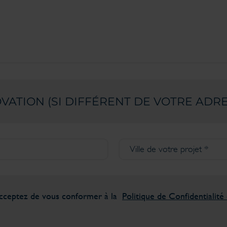
VATION (SI DIFFÉRENT DE VOTRE ADR
acceptez de vous conformer à la
Politique de Confidentialit