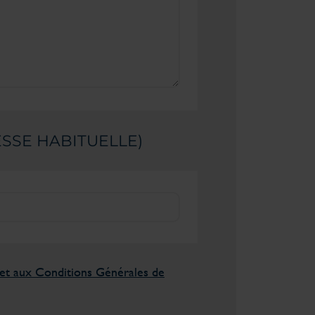
ESSE HABITUELLE)
é et aux Conditions Générales de