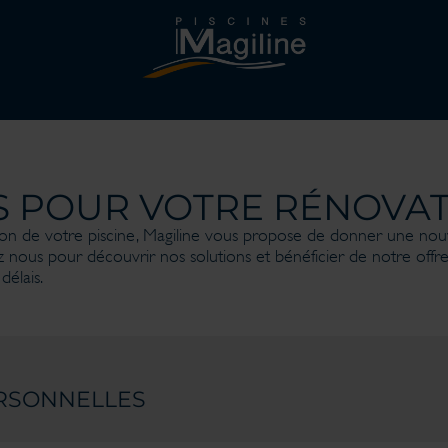
 POUR VOTRE RÉNOVAT
n de votre piscine, Magiline vous propose de donner une nouve
 nous pour découvrir nos solutions et bénéficier de notre of
délais.
RSONNELLES