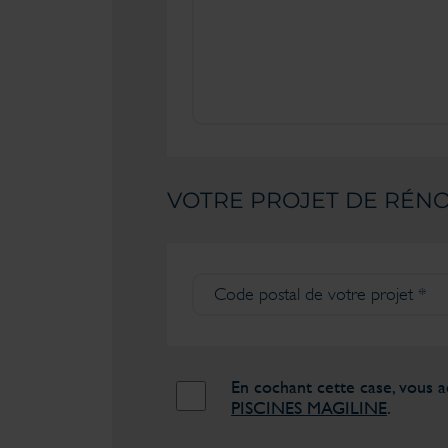
VOTRE PROJET DE RÉNO
En cochant cette case, vous 
PISCINES MAGILINE
.