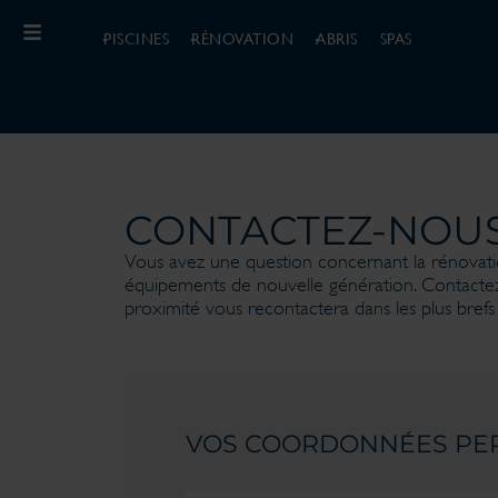
PISCINES
RÉNOVATION
ABRIS
SPAS
CONTACTEZ-NOUS
Vous avez une question concernant la rénovatio
équipements de nouvelle génération. Contactez
proximité vous recontactera dans les plus brefs 
VOS COORDONNÉES PE