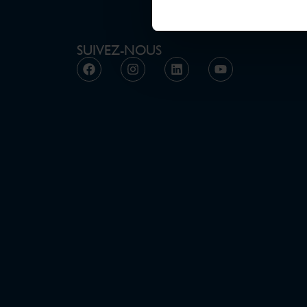
SUIVEZ-NOUS