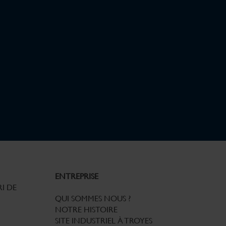
ENTREPRISE
I DE
QUI SOMMES NOUS ?
NOTRE HISTOIRE
SITE INDUSTRIEL À TROYES