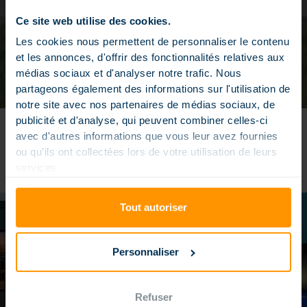
Ce site web utilise des cookies.
Les cookies nous permettent de personnaliser le contenu
et les annonces, d'offrir des fonctionnalités relatives aux
médias sociaux et d'analyser notre trafic. Nous
partageons également des informations sur l'utilisation de
notre site avec nos partenaires de médias sociaux, de
publicité et d'analyse, qui peuvent combiner celles-ci
avec d'autres informations que vous leur avez fournies
ou qu'ils ont collectées lors de votre utilisation de leurs
DÉCOUVREZ IMAGI-X PREMIUM
services.
Tout autoriser
Personnaliser
Refuser