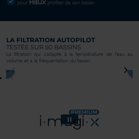
MIEUX
pour
profiter de son bassin
LA FILTRATION AUTOPILOT
TESTÉE SUR 50 BASSINS
La filtration qui s’adapte à la température de l’eau au
volume et a la fréquentation du bassin.