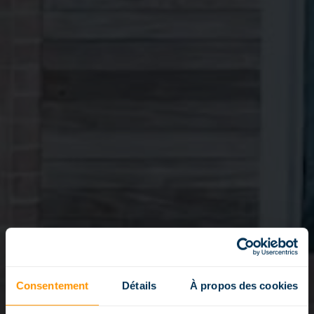
Consentement
Détails
À propos des cookies