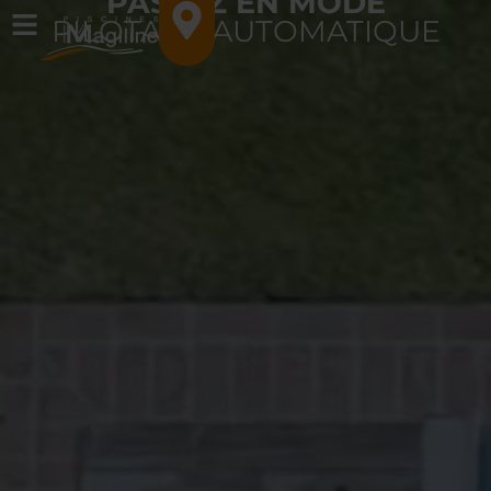
PASSEZ EN MODE
PILOTAGE AUTOMATIQUE