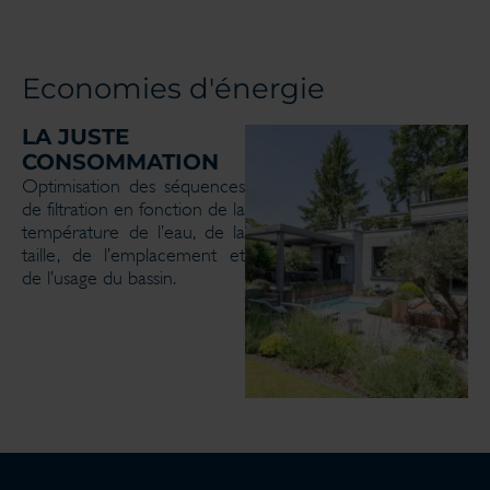
Economies d'énergie
LA JUSTE
CONSOMMATION
Optimisation des séquences
de filtration en fonction de la
température de l’eau, de la
taille, de l’emplacement et
de l’usage du bassin.