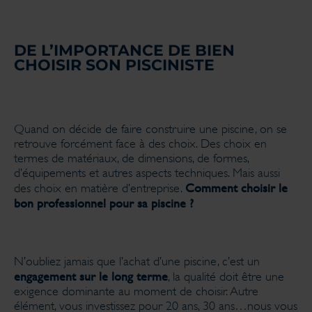
DE L’IMPORTANCE DE BIEN
CHOISIR SON PISCINISTE
Quand on décide de faire construire une piscine, on se
retrouve forcément face à des choix. Des choix en
termes de matériaux, de dimensions, de formes,
d’équipements et autres aspects techniques. Mais aussi
Comment choisir le
des choix en matière d’entreprise.
bon professionnel pour sa piscine ?
N’oubliez jamais que l’achat d’une piscine, c’est un
engagement sur le long terme
, la qualité doit être une
exigence dominante au moment de choisir. Autre
élément, vous investissez pour 20 ans, 30 ans…nous vous