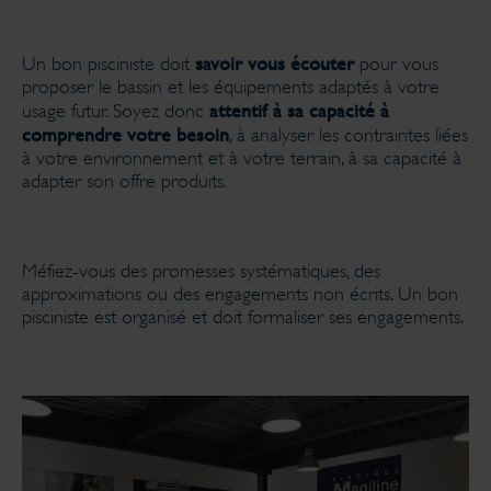
savoir vous écouter
Un bon pisciniste doit
pour vous
proposer le bassin et les équipements adaptés à votre
attentif à sa capacité à
usage futur. Soyez donc
comprendre votre besoin
, à analyser les contraintes liées
à votre environnement et à votre terrain, à sa capacité à
adapter son offre produits.
Méfiez-vous des promesses systématiques, des
approximations ou des engagements non écrits. Un bon
pisciniste est organisé et doit formaliser ses engagements.