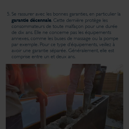
Se rassurer avec les bonnes garanties, en particulier la
garantie décennale
. Cette dernière protège les
consommateurs de toute malfaçon pour une durée
de dix ans. Elle ne concerne pas les équipements
annexes, comme les buses de massage ou la pompe
par exemple. Pour ce type d’équipements, veillez à
avoir une garantie séparée. Généralement, elle est
comprise entre un et deux ans.