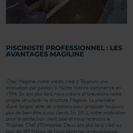
PISCINISTE PROFESSIONNEL : LES
AVANTAGES MAGILINE
Chez Magiline, notre crédo, c’est « Toujours une
innovation par passion ». Notre histoire commence en
1994. Six ans plus tard, nous créons et brevetons notre
propre structure : la structure Magiline. La première
d’une longue série de créations pour proposer toujours
plus de bien-être à nos clients. En 2012, notre implication
pour la satisfaction client paie et nous recevons le
Trophée Chef d’Entreprise. Deux ans plus tard, c’est au
tour de BPI France de nous décerner la récompense