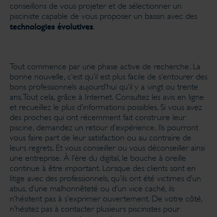
conseillons de vous projeter et de sélectionner un
pisciniste capable de vous proposer un bassin avec des
technologies évolutives
.
Tout commence par une phase active de recherche. La
bonne nouvelle, c’est qu’il est plus facile de s’entourer des
bons professionnels aujourd’hui qu’il y a vingt ou trente
ans. Tout cela, grâce à Internet. Consultez les avis en ligne
et recueillez le plus d’informations possibles. Si vous avez
des proches qui ont récemment fait construire leur
piscine, demandez un retour d’expérience. Ils pourront
vous faire part de leur satisfaction ou au contraire de
leurs regrets. Et vous conseiller ou vous déconseiller ainsi
une entreprise. À l’ère du digital, le bouche à oreille
continue à être important. Lorsque des clients sont en
litige avec des professionnels, qu’ils ont été victimes d’un
abus, d’une malhonnêteté ou d’un vice caché, ils
n’hésitent pas à s’exprimer ouvertement. De votre côté,
n’hésitez pas à contacter plusieurs piscinistes pour