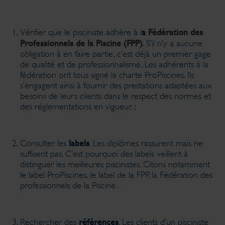
a
Fédération des
Vérifier que le pisciniste adhère à l
Professionnels de la Piscine (FPP)
. S’il n’y a aucune
obligation à en faire partie, c’est déjà un premier gage
de qualité et de professionnalisme. Les adhérents à la
fédération ont tous signé la charte ProPiscines. Ils
s’engagent ainsi à fournir des prestations adaptées aux
besoins de leurs clients dans le respect des normes et
des réglementations en vigueur. ;
labels
Consulter les
. Les diplômes rassurent mais ne
suffisent pas. C’est pourquoi des labels veillent à
distinguer les meilleures piscinistes. Citons notamment
le label ProPiscines, le label de la FPP, la Fédération des
professionnels de la Piscine.
références
Rechercher des
. Les clients d’un pisciniste