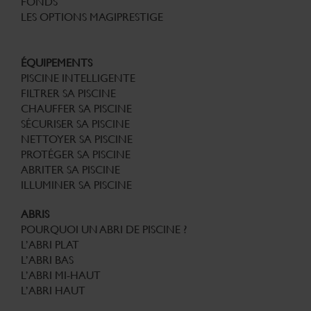
FONDS
LES OPTIONS MAGIPRESTIGE
ÉQUIPEMENTS
PISCINE INTELLIGENTE
FILTRER SA PISCINE
CHAUFFER SA PISCINE
SÉCURISER SA PISCINE
NETTOYER SA PISCINE
PROTÉGER SA PISCINE
ABRITER SA PISCINE
ILLUMINER SA PISCINE
ABRIS
POURQUOI UN ABRI DE PISCINE ?
L’ABRI PLAT
L’ABRI BAS
L’ABRI MI-HAUT
L’ABRI HAUT