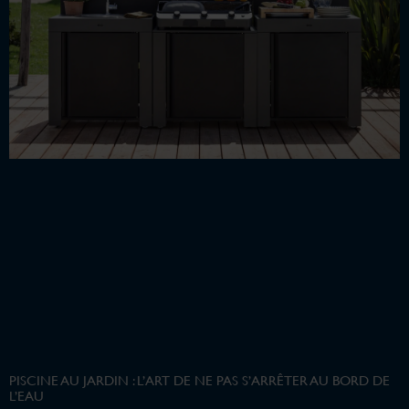
PISCINE AU JARDIN : L’ART DE NE PAS S’ARRÊTER AU BORD DE
L’EAU