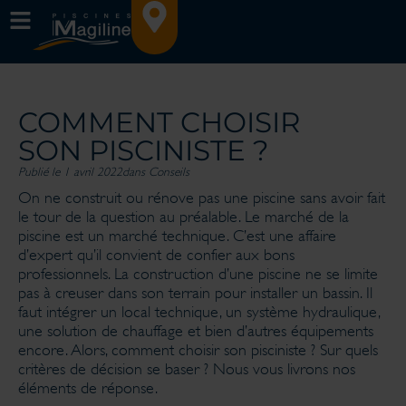
COMMENT CHOISIR
SON PISCINISTE ?
Publié le 1 avril 2022
dans
Conseils
On ne construit ou rénove pas une piscine sans avoir fait
le tour de la question au préalable. Le marché de la
piscine est un marché technique. C’est une affaire
d’expert qu’il convient de confier aux bons
professionnels. La construction d’une piscine ne se limite
pas à creuser dans son terrain pour installer un bassin. Il
faut intégrer un local technique, un système hydraulique,
une solution de chauffage et bien d’autres équipements
encore. Alors, comment choisir son pisciniste ? Sur quels
critères de décision se baser ? Nous vous livrons nos
éléments de réponse.