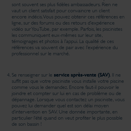
sont souvent ses plus fidèles ambassadeurs. Rien ne
vaut un client satisfait pour convaincre un client
encore indécis. Vous pouvez obtenir ces références en
ligne, sur des forums ou des retours d’expérience
vidéo sur YouTube, par exemple. Parfois, les piscinistes
les communiquent eux-mêmes sur leur site,
témoignages et photos à l’appui. La qualité de ces
références va souvent de pair avec l’expérience du
professionnel sur le marché.
service après-vente (SAV)
Se renseigner sur le
. Il ne
suffit pas que votre pisciniste vous installe votre piscine
comme vous le demandez. Encore faut-il pouvoir le
joindre et compter sur lui en cas de problème ou de
dépannage. Lorsque vous contactez un pisciniste, vous
pouvez lui demander quel est son délai moyen
d’intervention en SAV. Une donnée importante, en
particulier l’été quand on veut profiter le plus possible
de son bassin !