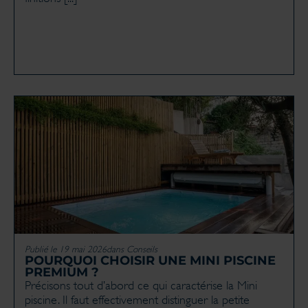
Publié le 19 mai 2026
dans
Conseils
POURQUOI CHOISIR UNE MINI PISCINE
PREMIUM ?
Précisons tout d’abord ce qui caractérise la Mini
piscine. Il faut effectivement distinguer la petite