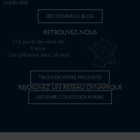
12 JUIN 2026
DÉCOUVRIR LE BLOG
RETROUVEZ-NOUS
115 points de vente en
France
Une présence dans 24 pays
TROUVER VOTRE PISCINISTE
REJOIGNEZ UN RÉSEAU DYNAMIQUE
DEVENIR CONCESSIONNAIRE