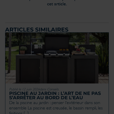
cet article.
ARTICLES SIMILAIRES
Publié le 12 juin 2026
dans
Conseils
PISCINE AU JARDIN : L’ART DE NE PAS
S’ARRÊTER AU BORD DE L’EAU
De la piscine au jardin : penser l’extérieur dans son
ensemble La piscine est creusée, le bassin rempli, les
finitions [...]