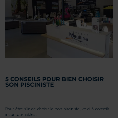
5 CONSEILS POUR BIEN CHOISIR
SON PISCINISTE
Pour être sûr de choisir le bon pisciniste, voici 5 conseils
incontournables :