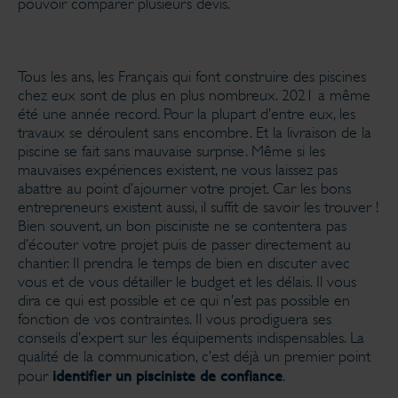
pouvoir comparer plusieurs devis.
Tous les ans, les Français qui font construire des piscines
chez eux sont de plus en plus nombreux. 2021 a même
été une année record. Pour la plupart d’entre eux, les
travaux se déroulent sans encombre. Et la livraison de la
piscine se fait sans mauvaise surprise. Même si les
mauvaises expériences existent, ne vous laissez pas
abattre au point d’ajourner votre projet. Car les bons
entrepreneurs existent aussi, il suffit de savoir les trouver !
Bien souvent, un bon pisciniste ne se contentera pas
d’écouter votre projet puis de passer directement au
chantier. Il prendra le temps de bien en discuter avec
vous et de vous détailler le budget et les délais. Il vous
dira ce qui est possible et ce qui n’est pas possible en
fonction de vos contraintes. Il vous prodiguera ses
conseils d’expert sur les équipements indispensables. La
qualité de la communication, c’est déjà un premier point
identifier un pisciniste de confiance
pour
.