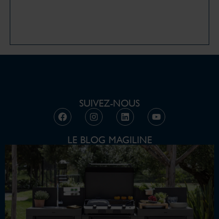
SUIVEZ-NOUS
LE BLOG MAGILINE