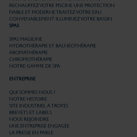
RECHAUFFEZ VOTRE PISCINE
UNE PROTECTION
FIABLE ET MODERNE
TRAITEZ VOTRE EAU
CONVENABLEMENT
ILLUMINEZ VOTRE BASSIN
SPAS
SPAS MAGILINE
HYDROTHÉRAPIE ET BALNÉOTHÉRAPIE
AROMATHÉRAPIE
CHROMOTHÉRAPIE
NOTRE GAMME DE SPA
ENTREPRISE
QUI SOMMES NOUS ?
NOTRE HISTOIRE
SITE INDUSTRIEL À TROYES
BREVETS ET LABELS
NOUS REJOINDRE
UNE ENTREPRISE ENGAGÉE
LA PRESSE EN PARLE