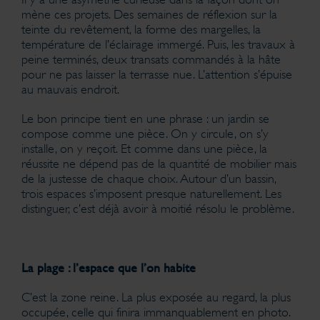
mène ces projets. Des semaines de réflexion sur la
teinte du revêtement, la forme des margelles, la
température de l’éclairage immergé. Puis, les travaux à
peine terminés, deux transats commandés à la hâte
pour ne pas laisser la terrasse nue. L’attention s’épuise
au mauvais endroit.
Le bon principe tient en une phrase : un jardin se
compose comme une pièce. On y circule, on s’y
installe, on y reçoit. Et comme dans une pièce, la
réussite ne dépend pas de la quantité de mobilier mais
de la justesse de chaque choix. Autour d’un bassin,
trois espaces s’imposent presque naturellement. Les
distinguer, c’est déjà avoir à moitié résolu le problème.
La plage : l’espace que l’on habite
C’est la zone reine. La plus exposée au regard, la plus
occupée, celle qui finira immanquablement en photo.