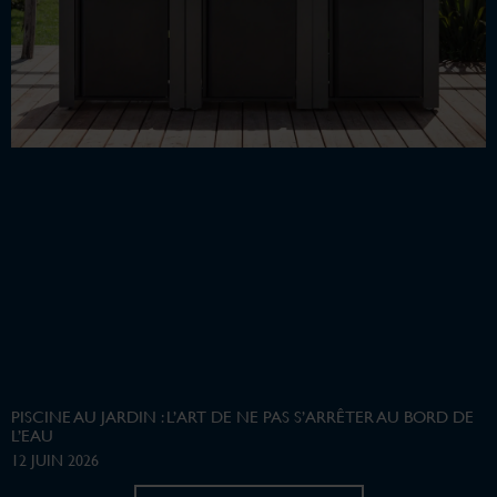
PISCINE AU JARDIN : L’ART DE NE PAS S’ARRÊTER AU BORD DE
L’EAU
12 JUIN 2026