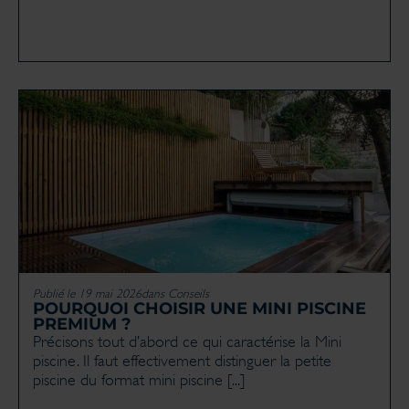
Publié le 19 mai 2026
dans
Conseils
POURQUOI CHOISIR UNE MINI PISCINE
PREMIUM ?
Précisons tout d’abord ce qui caractérise la Mini
piscine. Il faut effectivement distinguer la petite
piscine du format mini piscine [...]