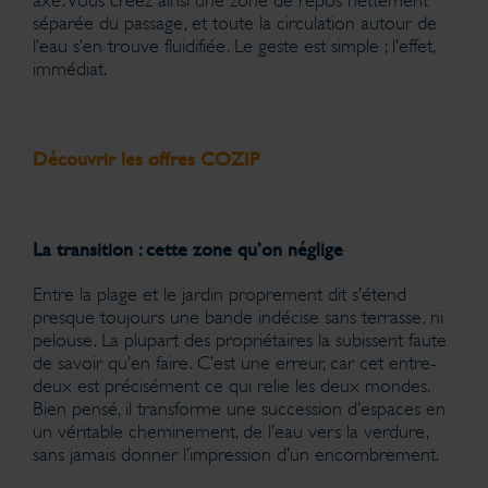
séparée du passage, et toute la circulation autour de
l’eau s’en trouve fluidifiée. Le geste est simple ; l’effet,
immédiat.
Découvrir les offres COZIP
La transition : cette zone qu’on néglige
Entre la plage et le jardin proprement dit s’étend
presque toujours une bande indécise sans terrasse, ni
pelouse. La plupart des propriétaires la subissent faute
de savoir qu’en faire. C’est une erreur, car cet entre-
deux est précisément ce qui relie les deux mondes.
Bien pensé, il transforme une succession d’espaces en
un véritable cheminement, de l’eau vers la verdure,
sans jamais donner l’impression d’un encombrement.