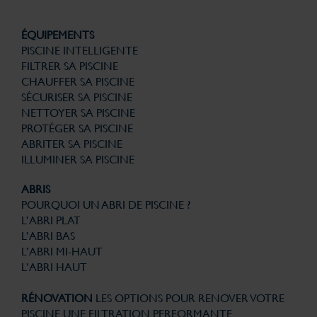
ÉQUIPEMENTS
PISCINE INTELLIGENTE
FILTRER SA PISCINE
CHAUFFER SA PISCINE
SÉCURISER SA PISCINE
NETTOYER SA PISCINE
PROTÉGER SA PISCINE
ABRITER SA PISCINE
ILLUMINER SA PISCINE
ABRIS
POURQUOI UN ABRI DE PISCINE ?
L’ABRI PLAT
L’ABRI BAS
L’ABRI MI-HAUT
L’ABRI HAUT
RÉNOVATION
LES OPTIONS POUR RENOVER VOTRE
PISCINE
UNE FILTRATION PERFORMANTE