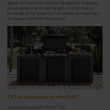
décide en amont, au moment de dessiner la terrasse,
jamais après. Une arrivée de gaz, un point d’eau à
proximité, et l’on passe du coin barbecue improvisé à
un espace réellement fonctionnel.
7.5 % de réduction sur les offres ENO
avec le code promo MAGIL7526