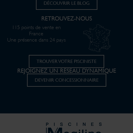
DÉCOUVRIR LE BLOG
RETROUVEZ-NOUS
115 points de vente en
France
Une présence dans 24 pays
TROUVER VOTRE PISCINISTE
REJOIGNEZ UN RÉSEAU DYNAMIQUE
DEVENIR CONCESSIONNAIRE