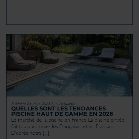
Publié le 23 mars 2026
dans
Actualités
QUELLES SONT LES TENDANCES
PISCINE HAUT DE GAMME EN 2026
Le marché de la piscine en France La piscine privée
fait toujours rêver les Françaises et les Français.
D’après notre [...]