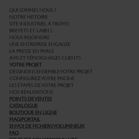
QUI SOMMES NOUS ?
NOTRE HISTOIRE
SITE INDUSTRIEL À TROYES
BREVETS ET LABELS
NOUS REJOINDRE
UNE ENTREPRISE ENGAGÉE
LA PRESSE EN PARLE
AVIS ET TÉMOIGNAGES CLIENTS
VOTRE PROJET
DESSINONS ENSEMBLE VOTRE PROJET
CONFIGUREZ VOTRE PISCINE
LES ÉTAPES DE VOTRE PROJET
NOS RÉALISATIONS
POINTS DE VENTES
CATALOGUE
BOUTIQUE EN LIGNE
MAGIPORTAIL
ENVOI DE FICHIERS VOLUMINEUX
FAQ