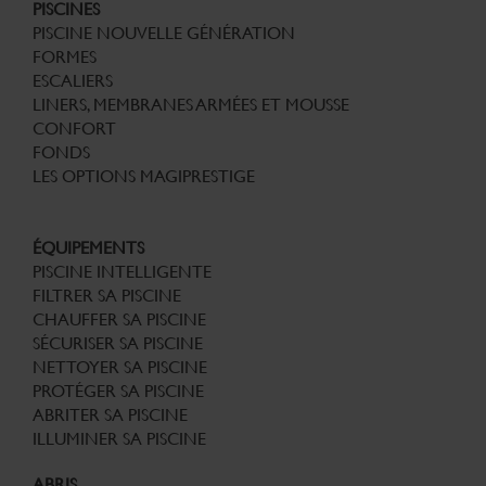
PISCINES
PISCINE NOUVELLE GÉNÉRATION
FORMES
ESCALIERS
LINERS, MEMBRANES ARMÉES ET MOUSSE
CONFORT
FONDS
LES OPTIONS MAGIPRESTIGE
ÉQUIPEMENTS
PISCINE INTELLIGENTE
FILTRER SA PISCINE
CHAUFFER SA PISCINE
SÉCURISER SA PISCINE
NETTOYER SA PISCINE
PROTÉGER SA PISCINE
ABRITER SA PISCINE
ILLUMINER SA PISCINE
ABRIS