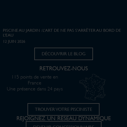
PISCINE AU JARDIN : L’ART DE NE PAS S’ARRÊTER AU BORD DE
L’EAU
12 JUIN 2026
DÉCOUVRIR LE BLOG
RETROUVEZ-NOUS
115 points de vente en
France
Une présence dans 24 pays
TROUVER VOTRE PISCINISTE
REJOIGNEZ UN RÉSEAU DYNAMIQUE