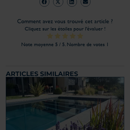
Comment avez vous trouvé cet article ?
Cliquez sur les étoiles pour l'évaluer !
Note moyenne
5
/ 5. Nombre de votes
1
ARTICLES SIMILAIRES