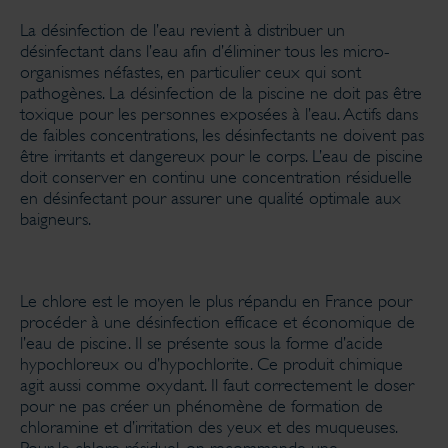
La désinfection de l’eau revient à distribuer un
désinfectant dans l’eau afin d’éliminer tous les micro-
organismes néfastes, en particulier ceux qui sont
pathogènes. La désinfection de la piscine ne doit pas être
toxique pour les personnes exposées à l’eau. Actifs dans
de faibles concentrations, les désinfectants ne doivent pas
être irritants et dangereux pour le corps. L’eau de piscine
doit conserver en continu une concentration résiduelle
en désinfectant pour assurer une qualité optimale aux
baigneurs.
Le chlore est le moyen le plus répandu en France pour
procéder à une désinfection efficace et économique de
l’eau de piscine. Il se présente sous la forme d’acide
hypochloreux ou d’hypochlorite. Ce produit chimique
agit aussi comme oxydant. Il faut correctement le doser
pour ne pas créer un phénomène de formation de
chloramine et d’irritation des yeux et des muqueuses.