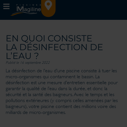
EN QUOI CONSISTE
LA DÉSINFECTION DE
L’EAU ?
Publié le 16 septembre 2022
La désinfection de l’eau d’une piscine consiste à tuer les
micro-organismes qui contaminent le bassin. La
désinfection est une mesure d’entretien essentielle pour
garantir la qualité de l’eau dans la durée, et donc la
sécurité et la santé des baigneurs. Avec le temps et les
pollutions extérieures (y compris celles amenées par les
baigneurs), votre piscine contient des millions voire des
milliards de micro-organismes.