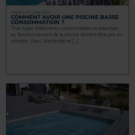
Publié le 21 juillet 2023
COMMENT AVOIR UNE PISCINE BASSE
CONSOMMATION ?
Trois types d’éléments consommables et essentiels
au fonctionnement de la piscine doivent être pris en
compte : l’eau, l’électricité et [...]