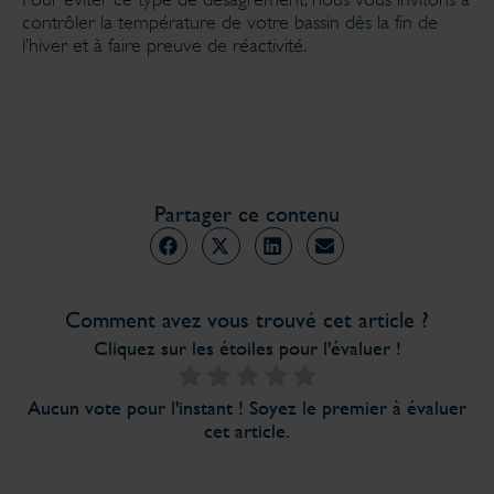
contrôler la température de votre bassin dès la fin de
l’hiver et à faire preuve de réactivité.
Partager ce contenu
Comment avez vous trouvé cet article ?
Cliquez sur les étoiles pour l'évaluer !
Aucun vote pour l'instant ! Soyez le premier à évaluer
cet article.