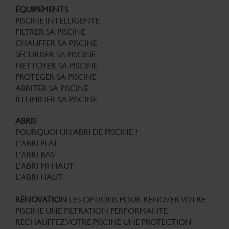
ÉQUIPEMENTS
PISCINE INTELLIGENTE
FILTRER SA PISCINE
CHAUFFER SA PISCINE
SÉCURISER SA PISCINE
NETTOYER SA PISCINE
PROTÉGER SA PISCINE
ABRITER SA PISCINE
ILLUMINER SA PISCINE
ABRIS
POURQUOI UN ABRI DE PISCINE ?
L’ABRI PLAT
L’ABRI BAS
L’ABRI MI-HAUT
L’ABRI HAUT
RÉNOVATION
LES OPTIONS POUR RENOVER VOTRE
PISCINE
UNE FILTRATION PERFORMANTE
RECHAUFFEZ VOTRE PISCINE
UNE PROTECTION