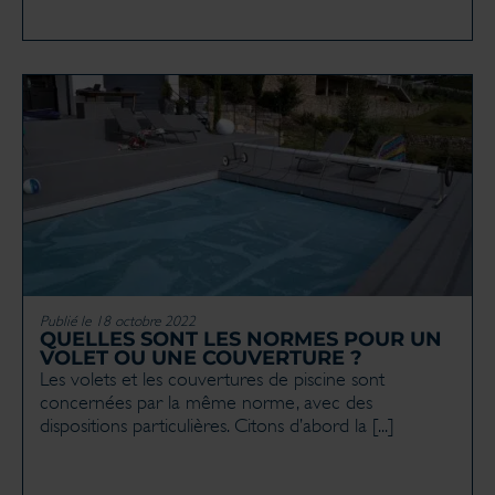
Publié le 18 octobre 2022
QUELLES SONT LES NORMES POUR UN
VOLET OU UNE COUVERTURE ?
Les volets et les couvertures de piscine sont
concernées par la même norme, avec des
dispositions particulières. Citons d’abord la [...]