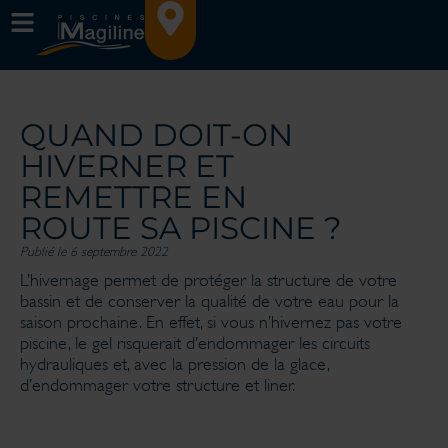
QUAND DOIT-ON
HIVERNER ET
REMETTRE EN
ROUTE SA PISCINE ?
Publié le 6 septembre 2022
L’hivernage permet de protéger la structure de votre
bassin et de conserver la qualité de votre eau pour la
saison prochaine. En effet, si vous n’hivernez pas votre
piscine, le gel risquerait d’endommager les circuits
hydrauliques et, avec la pression de la glace,
d’endommager votre structure et liner.