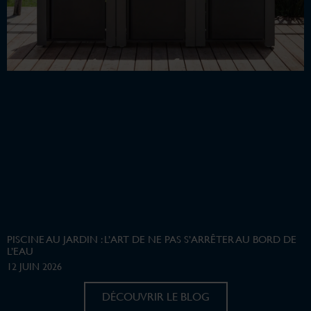
PISCINE AU JARDIN : L’ART DE NE PAS S’ARRÊTER AU BORD DE
L’EAU
12 JUIN 2026
DÉCOUVRIR LE BLOG