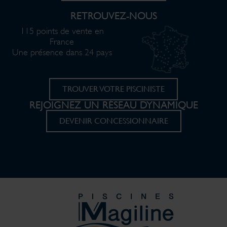
RETROUVEZ-NOUS
115 points de vente en
France
Une présence dans 24 pays
TROUVER VOTRE PISCINISTE
REJOIGNEZ UN RÉSEAU DYNAMIQUE
DEVENIR CONCESSIONNAIRE