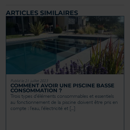
ARTICLES SIMILAIRES
Publié le 21 juillet 2023
COMMENT AVOIR UNE PISCINE BASSE
CONSOMMATION ?
Trois types d’éléments consommables et essentiels
au fonctionnement de la piscine doivent être pris en
compte : l’eau, l’électricité et [...]