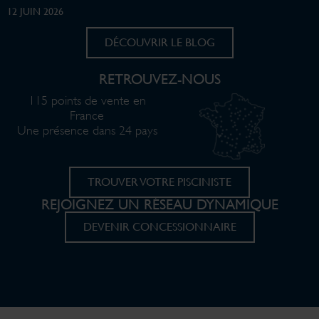
12 JUIN 2026
DÉCOUVRIR LE BLOG
RETROUVEZ-NOUS
115 points de vente en
France
Une présence dans 24 pays
TROUVER VOTRE PISCINISTE
REJOIGNEZ UN RÉSEAU DYNAMIQUE
DEVENIR CONCESSIONNAIRE