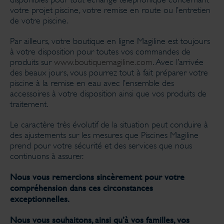
votre projet piscine, votre remise en route ou l’entretien
de votre piscine.
Par ailleurs, votre boutique en ligne Magiline est toujours
à votre disposition pour toutes vos commandes de
produits sur
www.boutiquemagiline.com
. Avec l’arrivée
des beaux jours, vous pourrez tout à fait préparer votre
piscine à la remise en eau avec l’ensemble des
accessoires à votre disposition ainsi que vos produits de
traitement.
Le caractère très évolutif de la situation peut conduire à
des ajustements sur les mesures que Piscines Magiline
prend pour votre sécurité et des services que nous
continuons à assurer.
Nous vous remercions sincèrement pour votre
compréhension dans ces circonstances
exceptionnelles.
Nous vous souhaitons, ainsi qu’à vos familles, vos