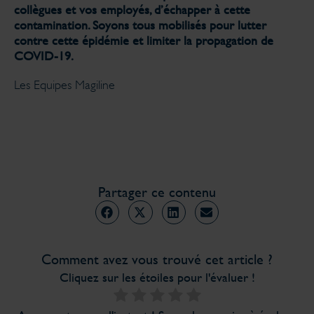
collègues et vos employés, d’échapper à cette
contamination. Soyons tous mobilisés pour lutter
contre cette épidémie et limiter la propagation de
COVID-19.
Les Equipes Magiline
Partager ce contenu
Comment avez vous trouvé cet article ?
Cliquez sur les étoiles pour l'évaluer !