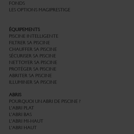
FONDS
LES OPTIONS MAGIPRESTIGE
ÉQUIPEMENTS
PISCINE INTELLIGENTE
FILTRER SA PISCINE
CHAUFFER SA PISCINE
SÉCURISER SA PISCINE
NETTOYER SA PISCINE
PROTÉGER SA PISCINE
ABRITER SA PISCINE
ILLUMINER SA PISCINE
ABRIS
POURQUOI UN ABRI DE PISCINE ?
L’ABRI PLAT
L’ABRI BAS
L’ABRI MI-HAUT
L’ABRI HAUT