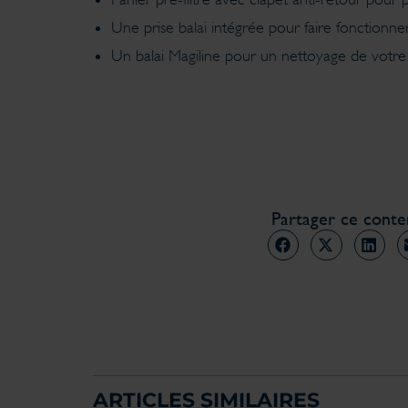
Une prise balai intégrée pour faire fonctionne
Un balai Magiline pour un nettoyage de votre pi
Partager ce cont
ARTICLES SIMILAIRES