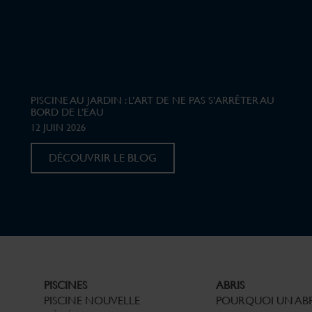
PISCINE AU JARDIN : L’ART DE NE PAS S’ARRÊTER AU
BORD DE L’EAU
12 JUIN 2026
DÉCOUVRIR LE BLOG
PISCINES
ABRIS
PISCINE NOUVELLE
POURQUOI UN ABR