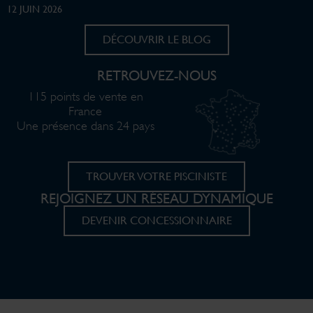
12 JUIN 2026
DÉCOUVRIR LE BLOG
RETROUVEZ-NOUS
115 points de vente en
France
Une présence dans 24 pays
TROUVER VOTRE PISCINISTE
REJOIGNEZ UN RÉSEAU DYNAMIQUE
DEVENIR CONCESSIONNAIRE