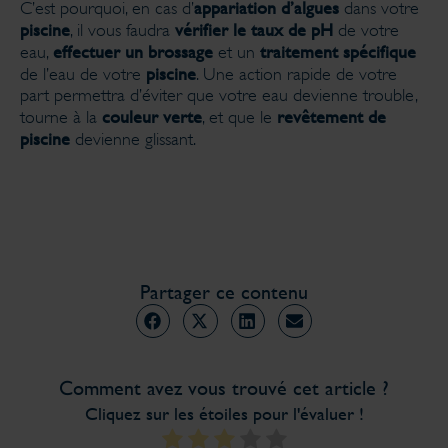
appariation d’algues
C’est pourquoi, en cas d’
dans votre
piscine
vérifier le taux de pH
, il vous faudra
de votre
effectuer un brossage
traitement spécifique
eau,
et un
piscine
de l’eau de votre
. Une action rapide de votre
part permettra d’éviter que votre eau devienne trouble,
couleur verte
revêtement de
tourne à la
, et que le
piscine
devienne glissant.
Partager ce contenu
Comment avez vous trouvé cet article ?
Cliquez sur les étoiles pour l'évaluer !