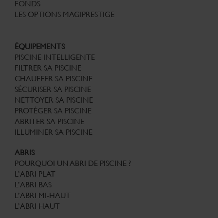
FONDS
LES OPTIONS MAGIPRESTIGE
ÉQUIPEMENTS
PISCINE INTELLIGENTE
FILTRER SA PISCINE
CHAUFFER SA PISCINE
SÉCURISER SA PISCINE
NETTOYER SA PISCINE
PROTÉGER SA PISCINE
ABRITER SA PISCINE
ILLUMINER SA PISCINE
ABRIS
POURQUOI UN ABRI DE PISCINE ?
L’ABRI PLAT
L’ABRI BAS
L’ABRI MI-HAUT
L’ABRI HAUT