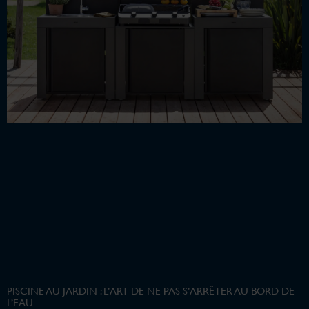
PISCINE AU JARDIN : L’ART DE NE PAS S’ARRÊTER AU BORD DE
L’EAU