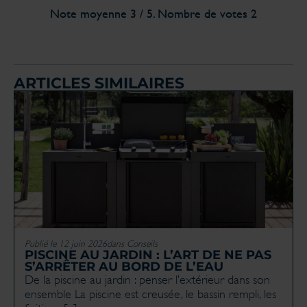
Note moyenne
3
/ 5. Nombre de votes
2
ARTICLES SIMILAIRES
Publié le 12 juin 2026
dans
Conseils
PISCINE AU JARDIN : L’ART DE NE PAS
S’ARRÊTER AU BORD DE L’EAU
De la piscine au jardin : penser l’extérieur dans son
ensemble La piscine est creusée, le bassin rempli, les