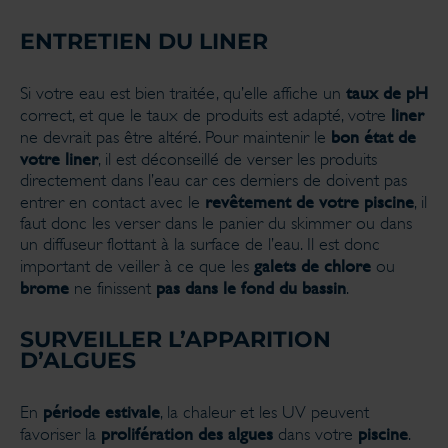
ENTRETIEN DU LINER
taux de pH
Si votre eau est bien traitée, qu’elle affiche un
liner
correct, et que le taux de produits est adapté, votre
bon état de
ne devrait pas être altéré. Pour maintenir le
votre liner
, il est déconseillé de verser les produits
directement dans l’eau car ces derniers de doivent pas
revêtement de votre piscine
entrer en contact avec le
, il
faut donc les verser dans le panier du skimmer ou dans
un diffuseur flottant à la surface de l’eau. Il est donc
galets de chlore
important de veiller à ce que les
ou
brome
pas dans le fond du bassin
ne finissent
.
SURVEILLER L’APPARITION
D’ALGUES
période estivale
En
, la chaleur et les UV peuvent
prolifération des algues
piscine
favoriser la
dans votre
.