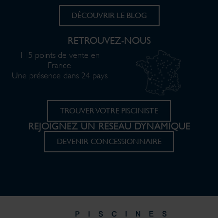
DÉCOUVRIR LE BLOG
RETROUVEZ-NOUS
115 points de vente en
France
Une présence dans 24 pays
TROUVER VOTRE PISCINISTE
REJOIGNEZ UN RÉSEAU DYNAMIQUE
DEVENIR CONCESSIONNAIRE