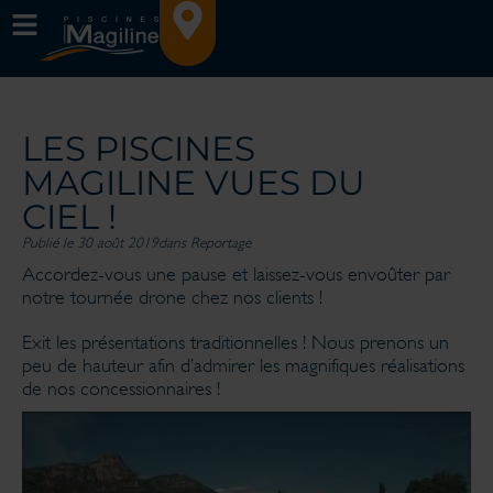
LES PISCINES
MAGILINE VUES DU
CIEL !
Publié le 30 août 2019
dans
Reportage
Accordez-vous une pause et laissez-vous envoûter par
notre tournée drone chez nos clients !
Exit les présentations traditionnelles ! Nous prenons un
peu de hauteur afin d’admirer les magnifiques réalisations
de nos concessionnaires !