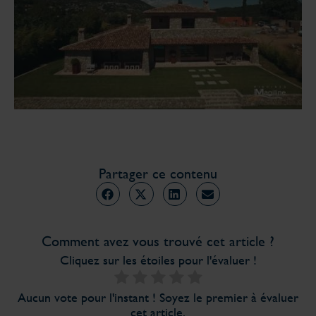
Partager ce contenu
Comment avez vous trouvé cet article ?
Cliquez sur les étoiles pour l'évaluer !
Aucun vote pour l'instant ! Soyez le premier à évaluer
cet article.