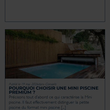
Publié le 19 mai 2026
dans
Conseils
POURQUOI CHOISIR UNE MINI PISCINE
PREMIUM ?
Précisons tout d’abord ce qui caractérise la Mini
piscine. Il faut effectivement distinguer la petite
piscine du format mini piscine [...]