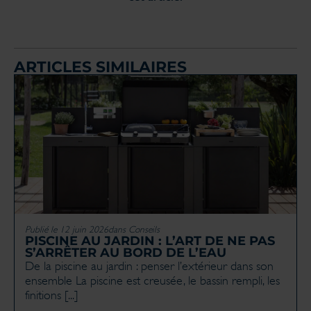
ARTICLES SIMILAIRES
Publié le 12 juin 2026
dans
Conseils
PISCINE AU JARDIN : L’ART DE NE PAS
S’ARRÊTER AU BORD DE L’EAU
De la piscine au jardin : penser l’extérieur dans son
ensemble La piscine est creusée, le bassin rempli, les
finitions [...]