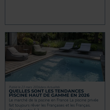
Publié le 23 mars 2026
dans
Actualités
QUELLES SONT LES TENDANCES
PISCINE HAUT DE GAMME EN 2026
Le marché de la piscine en France La piscine privée
fait toujours rêver les Françaises et les Français.