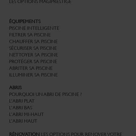
LES OPTIONS MAGIPRESTIGE
ÉQUIPEMENTS
PISCINE INTELLIGENTE
FILTRER SA PISCINE
CHAUFFER SA PISCINE
SÉCURISER SA PISCINE
NETTOYER SA PISCINE
PROTÉGER SA PISCINE
ABRITER SA PISCINE
ILLUMINER SA PISCINE
ABRIS
POURQUOI UN ABRI DE PISCINE ?
L’ABRI PLAT
L’ABRI BAS
L’ABRI MI-HAUT
L’ABRI HAUT
RÉNOVATION
LES OPTIONS POUR RENOVER VOTRE