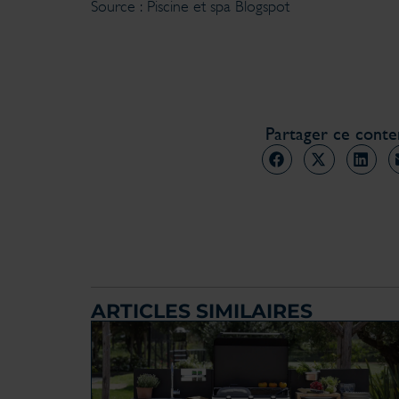
Source : Piscine et spa Blogspot
Partager ce cont
ARTICLES SIMILAIRES