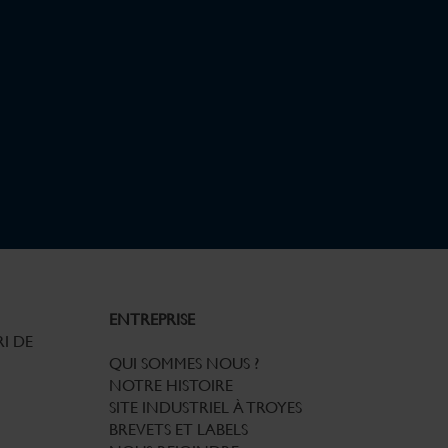
ENTREPRISE
I DE
QUI SOMMES NOUS ?
NOTRE HISTOIRE
SITE INDUSTRIEL À TROYES
BREVETS ET LABELS