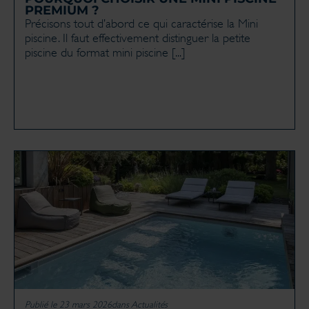
PREMIUM ?
Précisons tout d’abord ce qui caractérise la Mini
piscine. Il faut effectivement distinguer la petite
piscine du format mini piscine [...]
Publié le 23 mars 2026
dans
Actualités