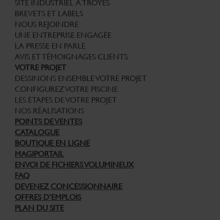
SITE INDUSTRIEL À TROYES
BREVETS ET LABELS
NOUS REJOINDRE
UNE ENTREPRISE ENGAGÉE
LA PRESSE EN PARLE
AVIS ET TÉMOIGNAGES CLIENTS
VOTRE PROJET
DESSINONS ENSEMBLE VOTRE PROJET
CONFIGUREZ VOTRE PISCINE
LES ÉTAPES DE VOTRE PROJET
NOS RÉALISATIONS
POINTS DE VENTES
CATALOGUE
BOUTIQUE EN LIGNE
MAGIPORTAIL
ENVOI DE FICHIERS VOLUMINEUX
FAQ
DEVENEZ CONCESSIONNAIRE
OFFRES D’EMPLOIS
PLAN DU SITE