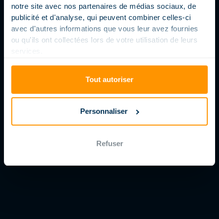
notre site avec nos partenaires de médias sociaux, de
publicité et d'analyse, qui peuvent combiner celles-ci
avec d'autres informations que vous leur avez fournies
ou qu'ils ont collectées lors de votre utilisation de leurs
services.
Tout autoriser
Personnaliser
Refuser