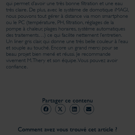
qui permet d’avoir une très bonne filtration et une eau
très claire. De plus, avec le système de domotique iMAGI,
nous pouvons tout gérer à distance via mon smartphone
ou le PC (température, PH, filtration, réglages de la
pompe à chaleur, plages horaires, système automatiques
des traitements…) ce qui facilite nettement l’entretien.
Un liner gris clair, qui donne une très belle couleur à l’eau
et souple au touché. Encore un grand merci pour se
beau projet bien mené et réussi. Je recommande
vivement M. Thery et son équipe. Vous pouvez avoir
confiance.
Partager ce contenu
Comment avez vous trouvé cet article ?