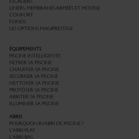
ESCALIERS
LINERS, MEMBRANES ARMÉES ET MOUSSE
CONFORT
FONDS
LES OPTIONS MAGIPRESTIGE
ÉQUIPEMENTS
PISCINE INTELLIGENTE
FILTRER SA PISCINE
CHAUFFER SA PISCINE
SÉCURISER SA PISCINE
NETTOYER SA PISCINE
PROTÉGER SA PISCINE
ABRITER SA PISCINE
ILLUMINER SA PISCINE
ABRIS
POURQUOI UN ABRI DE PISCINE ?
L’ABRI PLAT
L’ABRI BAS