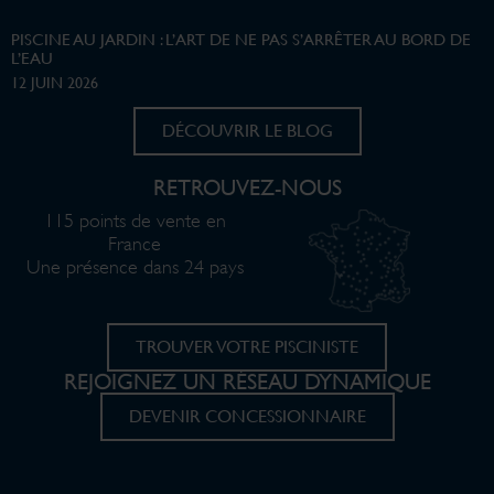
PISCINE AU JARDIN : L’ART DE NE PAS S’ARRÊTER AU BORD DE
L’EAU
12 JUIN 2026
DÉCOUVRIR LE BLOG
RETROUVEZ-NOUS
115 points de vente en
France
Une présence dans 24 pays
TROUVER VOTRE PISCINISTE
REJOIGNEZ UN RÉSEAU DYNAMIQUE
DEVENIR CONCESSIONNAIRE