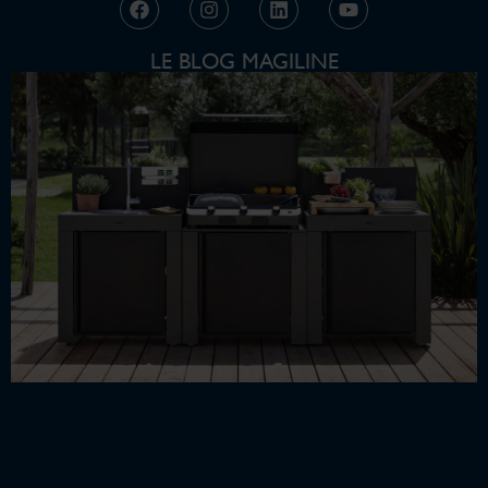
LE BLOG MAGILINE