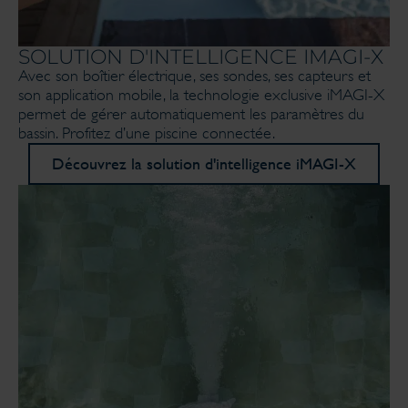
SOLUTION D'INTELLIGENCE IMAGI-X
Avec son boîtier électrique, ses sondes, ses capteurs et
son application mobile, la technologie exclusive iMAGI-X
permet de gérer automatiquement les paramètres du
bassin. Profitez d’une piscine connectée.
Découvrez la solution d'intelligence iMAGI-X