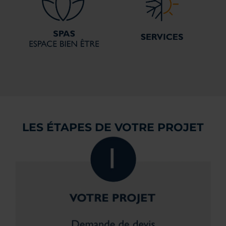
LES ÉTAPES DE VOTRE PROJET