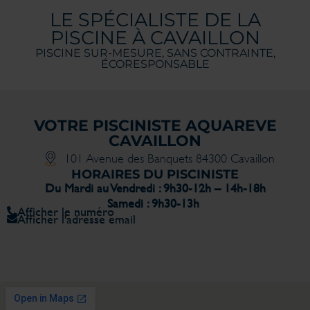
LE SPÉCIALISTE DE LA
PISCINE À CAVAILLON
PISCINE SUR-MESURE, SANS CONTRAINTE,
ÉCORESPONSABLE
VOTRE PISCINISTE AQUAREVE
CAVAILLON
101 Avenue des Banquets 84300 Cavaillon
HORAIRES DU PISCINISTE
Du Mardi au Vendredi : 9h30-12h – 14h-18h
Samedi : 9h30-13h
Afficher le numéro
Afficher l'adresse email