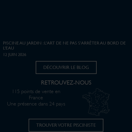
PISCINE AU JARDIN : L’ART DE NE PAS S’ARRÊTER AU BORD DE
L’EAU
12 JUIN 2026
DÉCOUVRIR LE BLOG
RETROUVEZ-NOUS
115 points de vente en
France
Une présence dans 24 pays
TROUVER VOTRE PISCINISTE