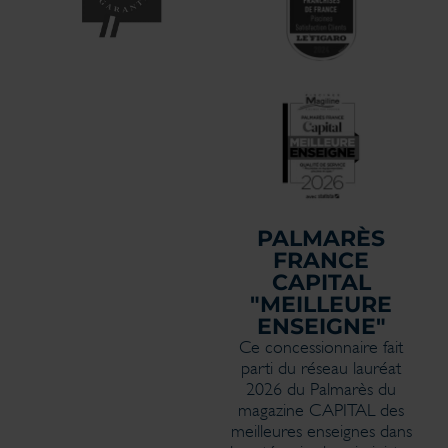
PALMARÈS
FRANCE
CAPITAL
"MEILLEURE
ENSEIGNE"
Ce concessionnaire fait
parti du réseau lauréat
2026 du Palmarès du
magazine CAPITAL des
meilleures enseignes dans