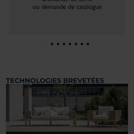
TECHNOLOGIES BREVETÉES