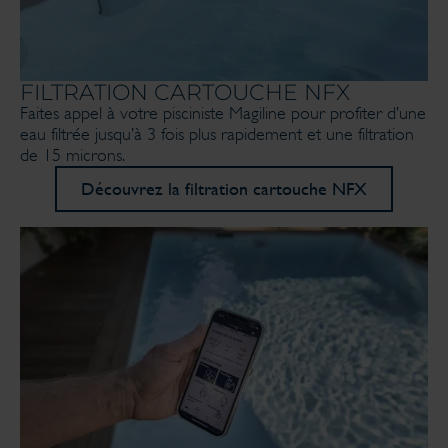
FILTRATION CARTOUCHE NFX
Faites appel à votre pisciniste Magiline pour profiter d’une
eau filtrée jusqu’à 3 fois plus rapidement et une filtration
de 15 microns.
Découvrez la filtration cartouche NFX