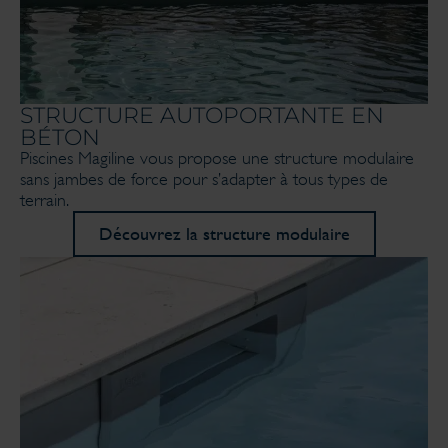
STRUCTURE AUTOPORTANTE EN
BÉTON
Piscines Magiline vous propose une structure modulaire
sans jambes de force pour s’adapter à tous types de
terrain.
Découvrez la structure modulaire