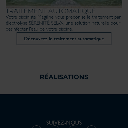
TRAITEMENT AUTOMATIQUE
Votre pisciniste Magiline vous préconise le traitement par
électrolyse SÉRÉNITÉ SEL-X, une solution naturelle pour
désinfecter l’eau de votre piscine.
Découvrez le traitement automatique
RÉALISATIONS
SUIVEZ-NOUS