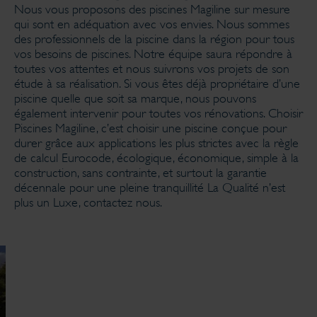
Nous vous proposons des piscines Magiline sur mesure
qui sont en adéquation avec vos envies. Nous sommes
des professionnels de la piscine dans la région pour tous
vos besoins de piscines. Notre équipe saura répondre à
toutes vos attentes et nous suivrons vos projets de son
étude à sa réalisation. Si vous êtes déjà propriétaire d’une
piscine quelle que soit sa marque, nous pouvons
également intervenir pour toutes vos rénovations. Choisir
Piscines Magiline, c’est choisir une piscine conçue pour
durer grâce aux applications les plus strictes avec la règle
de calcul Eurocode, écologique, économique, simple à la
construction, sans contrainte, et surtout la garantie
décennale pour une pleine tranquillité La Qualité n’est
plus un Luxe, contactez nous.