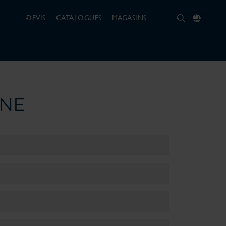
DEVIS
CATALOGUES
MAGASINS
INE