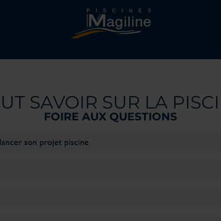
UT SAVOIR SUR LA PISC
FOIRE AUX QUESTIONS
lancer son projet piscine