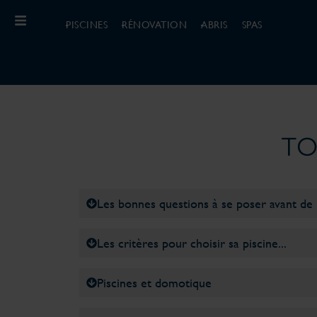
PISCINES
RÉNOVATION
ABRIS
SPAS
TO
Les bonnes questions à se poser avant de 
Les critères pour choisir sa piscine...
Piscines et domotique