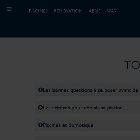
PISCINES
RÉNOVATION
ABRIS
SPAS
TO
Les bonnes questions à se poser avant de 
Les critères pour choisir sa piscine...
Piscines et domotique