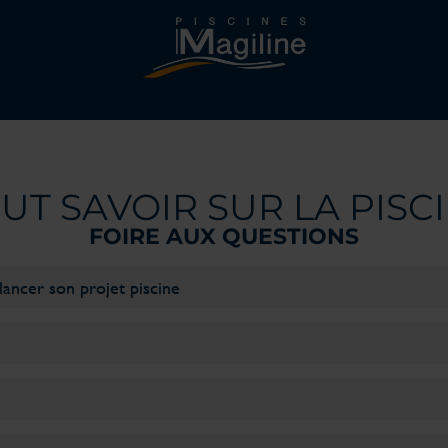
UT SAVOIR SUR LA PISC
FOIRE AUX QUESTIONS
lancer son projet piscine