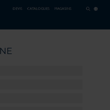
DEVIS
CATALOGUES
MAGASINS
INE