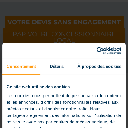
VOTRE DEVIS SANS ENGAGEMENT
PAR VOTRE CONCESSIONNAIRE
LOCAL
Demandez un devis gratuit
Consentement
Détails
À propos des cookies
Ce site web utilise des cookies.
LES AUTRES FORMES
Les cookies nous permettent de personnaliser le contenu
et les annonces, d'offrir des fonctionnalités relatives aux
médias sociaux et d'analyser notre trafic. Nous
partageons également des informations sur l'utilisation de
notre site avec nos partenaires de médias sociaux, de