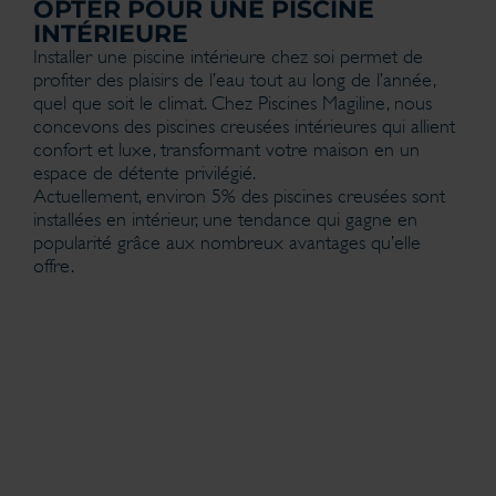
OPTER POUR UNE PISCINE
INTÉRIEURE
Installer une piscine intérieure chez soi permet de
profiter des plaisirs de l’eau tout au long de l’année,
quel que soit le climat. Chez Piscines Magiline, nous
concevons des piscines creusées intérieures qui allient
confort et luxe, transformant votre maison en un
espace de détente privilégié.
Actuellement, environ 5% des piscines creusées sont
installées en intérieur, une tendance qui gagne en
popularité grâce aux nombreux avantages qu’elle
offre.