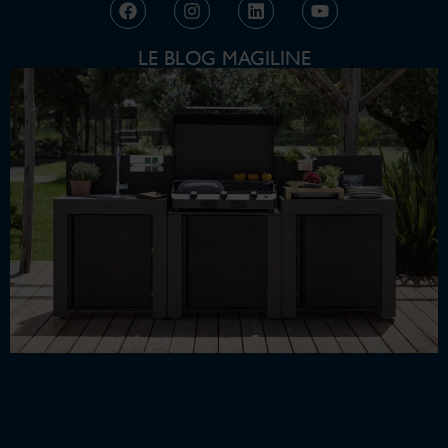
LE BLOG MAGILINE