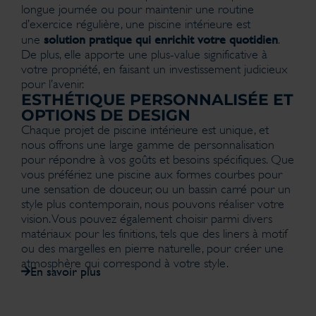
longue journée ou pour maintenir une routine
d’exercice régulière, une piscine intérieure est
solution pratique qui enrichit votre quotidien
une
.
De plus, elle apporte une plus-value significative à
votre propriété, en faisant un investissement judicieux
pour l’avenir.
ESTHÉTIQUE PERSONNALISÉE ET
OPTIONS DE DESIGN
Chaque projet de piscine intérieure est unique, et
nous offrons une large gamme de personnalisation
pour répondre à vos goûts et besoins spécifiques. Que
vous préfériez une piscine aux formes courbes pour
une sensation de douceur, ou un bassin carré pour un
style plus contemporain, nous pouvons réaliser votre
vision. Vous pouvez également choisir parmi divers
matériaux pour les finitions, tels que des liners à motif
ou des margelles en pierre naturelle, pour créer une
atmosphère qui correspond à votre style.
En savoir plus