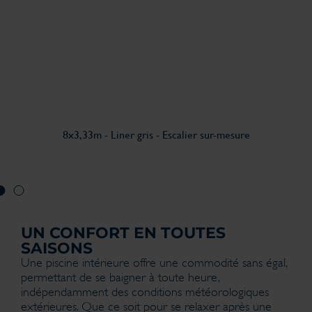
8x3,33m - Liner gris - Escalier sur-mesure
UN CONFORT EN TOUTES
SAISONS
Une piscine intérieure offre une commodité sans égal,
permettant de se baigner à toute heure,
indépendamment des conditions météorologiques
extérieures. Que ce soit pour se relaxer après une