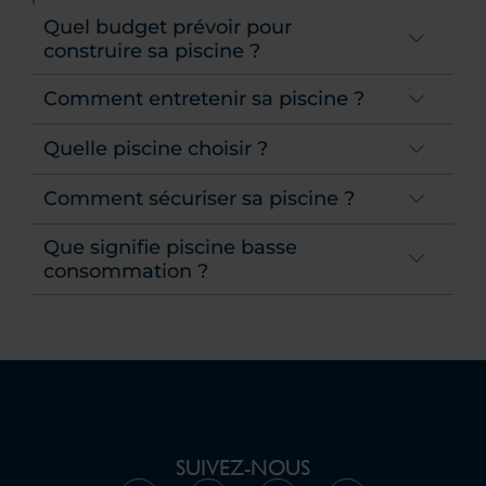
Quel budget prévoir pour
construire sa piscine ?
Comment entretenir sa piscine ?
Quelle piscine choisir ?
Comment sécuriser sa piscine ?
Que signifie piscine basse
consommation ?
SUIVEZ-NOUS