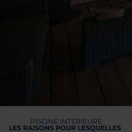
PISCINE INTÉRIEURE
LES RAISONS POUR LESQUELLES