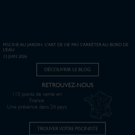
PISCINE AU JARDIN : L’ART DE NE PAS S’ARRÊTER AU BORD DE
L’EAU
12 JUIN 2026
DÉCOUVRIR LE BLOG
RETROUVEZ-NOUS
115 points de vente en
France
Une présence dans 24 pays
TROUVER VOTRE PISCINISTE