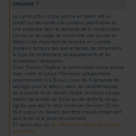
creusée ?
La construction d’une piscine en béton est un
projet qui demande une certaine planification et
une expertise dans le domaine de la construction.
Lorsqu’on envisage de construire une piscine en
béton, il est important de prendre en compte
plusieurs facteurs tels que le terrain, les dimensions,
le type de revêtement, les équipements et les
accessoires nécessaires.
Chez Piscines Magiline, la construction d’une piscine
avec notre structure Monobloc autoportante
prend environ 6 à 8 jours (suivi de 4 semaines de
séchage pour le béton), selon les caractéristiques
de la piscine et du terrain. Notre structure n’a pas
besoin de jambes de force ou de renforts, ce qui
signifie que seul le strict minimum (environ 25 cm
tout autour du bassin) doit être creusé, préservant
ainsi le sol et le jardin environnant.
En savoir plus sur
les différentes étapes d’un projet
de piscine ?