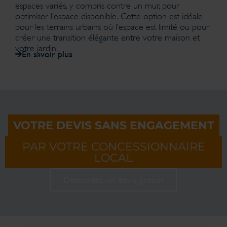
espaces variés, y compris contre un mur, pour
optimiser l’espace disponible. Cette option est idéale
pour les terrains urbains où l’espace est limité ou pour
créer une transition élégante entre votre maison et
votre jardin.
En savoir plus
VOTRE DEVIS SANS ENGAGEMENT
PAR VOTRE CONCESSIONNAIRE
LOCAL
Demandez un devis gratuit