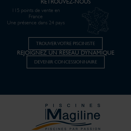
RETROUVEZ-NOUS
115 points de vente en
France
Une présence dans 24 pays
TROUVER VOTRE PISCINISTE
REJOIGNEZ UN RÉSEAU DYNAMIQUE
DEVENIR CONCESSIONNAIRE