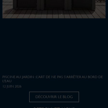
PISCINE AU JARDIN : L’ART DE NE PAS S’ARRÊTER AU BORD DE
L’EAU
12 JUIN 2026
DÉCOUVRIR LE BLOG