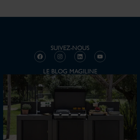
SUIVEZ-NOUS
LE BLOG MAGILINE