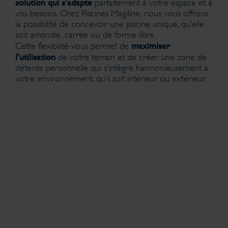
solution qui s’adapte
parfaitement à votre espace et à
vos besoins. Chez Piscines Magiline, nous vous offrons
la possibilité de concevoir une piscine unique, qu’elle
soit arrondie, carrée ou de forme libre.
maximiser
Cette flexibilité vous permet de
l’utilisation
de votre terrain et de créer une zone de
détente personnelle qui s’intègre harmonieusement à
votre environnement, qu’il soit intérieur ou extérieur.