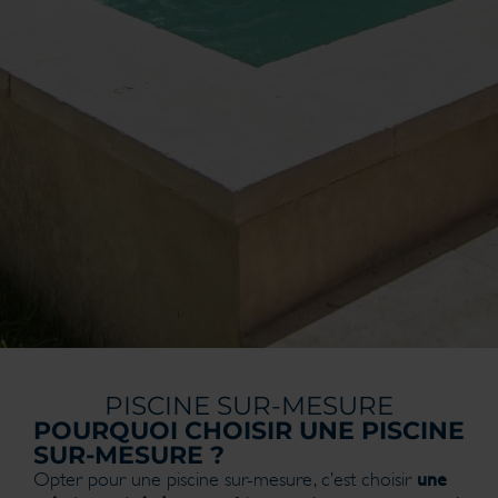
PISCINE SUR-MESURE
POURQUOI CHOISIR UNE PISCINE
SUR-MESURE ?
une
Opter pour une piscine sur-mesure, c’est choisir