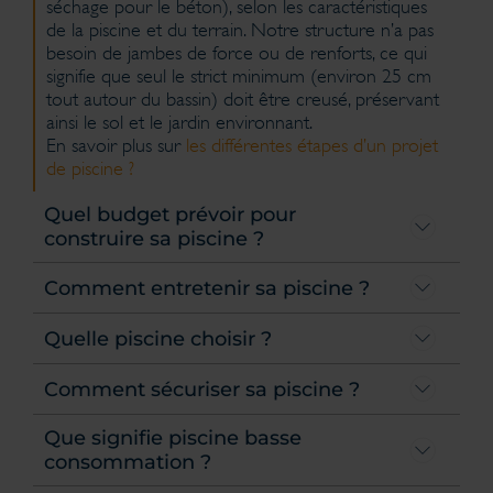
séchage pour le béton), selon les caractéristiques
de la piscine et du terrain. Notre structure n’a pas
besoin de jambes de force ou de renforts, ce qui
signifie que seul le strict minimum (environ 25 cm
tout autour du bassin) doit être creusé, préservant
ainsi le sol et le jardin environnant.
En savoir plus sur
les différentes étapes d’un projet
de piscine ?
Quel budget prévoir pour
construire sa piscine ?
Comment entretenir sa piscine ?
Quelle piscine choisir ?
Comment sécuriser sa piscine ?
Que signifie piscine basse
consommation ?