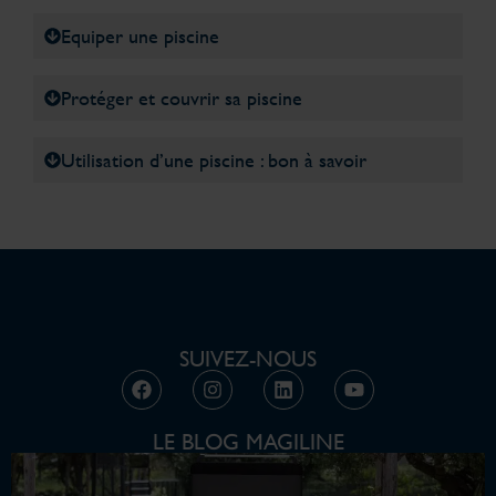
Equiper une piscine
Protéger et couvrir sa piscine
Utilisation d’une piscine : bon à savoir
SUIVEZ-NOUS
LE BLOG MAGILINE