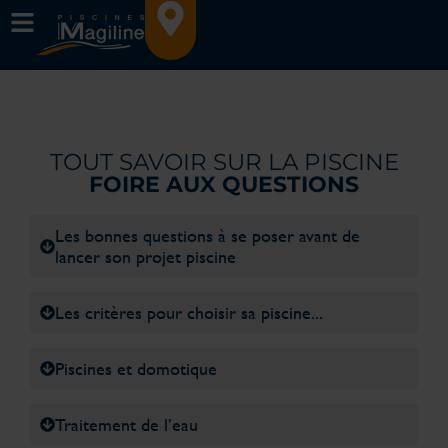
TOUT SAVOIR SUR LA PISCINE
FOIRE AUX QUESTIONS
Les bonnes questions à se poser avant de
lancer son projet piscine
Les critères pour choisir sa piscine...
Piscines et domotique
Traitement de l’eau