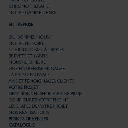
CHROMOTHÉRAPIE
NOTRE GAMME DE SPA
ENTREPRISE
QUI SOMMES NOUS ?
NOTRE HISTOIRE
SITE INDUSTRIEL À TROYES
BREVETS ET LABELS
NOUS REJOINDRE
UNE ENTREPRISE ENGAGÉE
LA PRESSE EN PARLE
AVIS ET TÉMOIGNAGES CLIENTS
VOTRE PROJET
DESSINONS ENSEMBLE VOTRE PROJET
CONFIGUREZ VOTRE PISCINE
LES ÉTAPES DE VOTRE PROJET
NOS RÉALISATIONS
POINTS DE VENTES
CATALOGUE