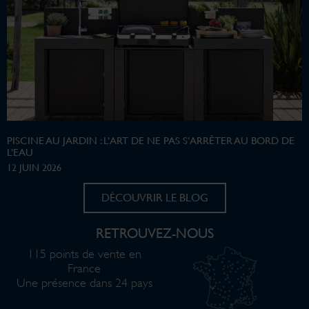
PISCINE AU JARDIN : L’ART DE NE PAS S’ARRÊTER AU BORD DE
L’EAU
12 JUIN 2026
DÉCOUVRIR LE BLOG
RETROUVEZ-NOUS
115 points de vente en
France
Une présence dans 24 pays