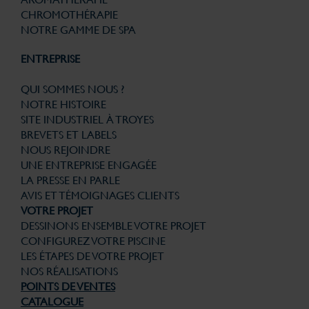
CHROMOTHÉRAPIE
NOTRE GAMME DE SPA
ENTREPRISE
QUI SOMMES NOUS ?
NOTRE HISTOIRE
SITE INDUSTRIEL À TROYES
BREVETS ET LABELS
NOUS REJOINDRE
UNE ENTREPRISE ENGAGÉE
LA PRESSE EN PARLE
AVIS ET TÉMOIGNAGES CLIENTS
VOTRE PROJET
DESSINONS ENSEMBLE VOTRE PROJET
CONFIGUREZ VOTRE PISCINE
LES ÉTAPES DE VOTRE PROJET
NOS RÉALISATIONS
POINTS DE VENTES
CATALOGUE