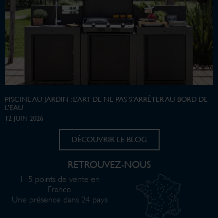
PISCINE AU JARDIN : L’ART DE NE PAS S’ARRÊTER AU BORD DE
L’EAU
12 JUIN 2026
DÉCOUVRIR LE BLOG
RETROUVEZ-NOUS
115 points de vente en
France
Une présence dans 24 pays