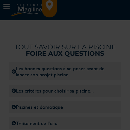
TOUT SAVOIR SUR LA PISCINE
FOIRE AUX QUESTIONS
Les bonnes questions à se poser avant de
lancer son projet piscine
Les critères pour choisir sa piscine...
Piscines et domotique
Traitement de l’eau