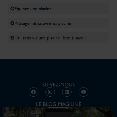
Equiper une piscine
Protéger et couvrir sa piscine
Utilisation d’une piscine : bon à savoir
SUIVEZ-NOUS
LE BLOG MAGILINE