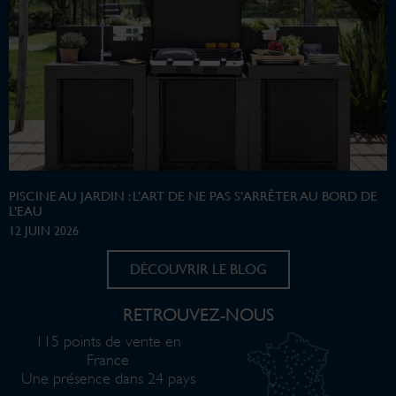
PISCINE AU JARDIN : L’ART DE NE PAS S’ARRÊTER AU BORD DE
L’EAU
12 JUIN 2026
DÉCOUVRIR LE BLOG
RETROUVEZ-NOUS
115 points de vente en
France
Une présence dans 24 pays