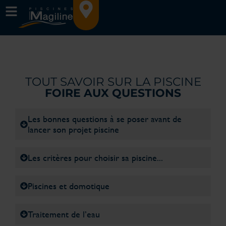
TOUT SAVOIR SUR LA PISCINE
FOIRE AUX QUESTIONS
Les bonnes questions à se poser avant de
lancer son projet piscine
Les critères pour choisir sa piscine...
Piscines et domotique
Traitement de l’eau