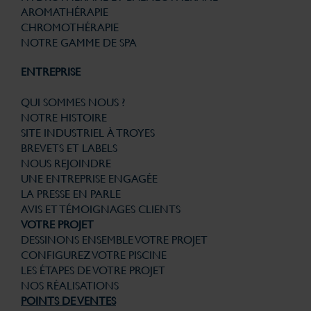
AROMATHÉRAPIE
CHROMOTHÉRAPIE
NOTRE GAMME DE SPA
ENTREPRISE
QUI SOMMES NOUS ?
NOTRE HISTOIRE
SITE INDUSTRIEL À TROYES
BREVETS ET LABELS
NOUS REJOINDRE
UNE ENTREPRISE ENGAGÉE
LA PRESSE EN PARLE
AVIS ET TÉMOIGNAGES CLIENTS
VOTRE PROJET
DESSINONS ENSEMBLE VOTRE PROJET
CONFIGUREZ VOTRE PISCINE
LES ÉTAPES DE VOTRE PROJET
NOS RÉALISATIONS
POINTS DE VENTES