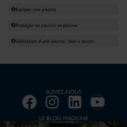
Equiper une piscine
Protéger et couvrir sa piscine
Utilisation d’une piscine : bon à savoir
SUIVEZ-NOUS
LE BLOG MAGILINE