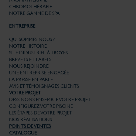
CHROMOTHÉRAPIE
NOTRE GAMME DE SPA
ENTREPRISE
QUI SOMMES NOUS ?
NOTRE HISTOIRE
SITE INDUSTRIEL À TROYES
BREVETS ET LABELS
NOUS REJOINDRE
UNE ENTREPRISE ENGAGÉE
LA PRESSE EN PARLE
AVIS ET TÉMOIGNAGES CLIENTS
VOTRE PROJET
DESSINONS ENSEMBLE VOTRE PROJET
CONFIGUREZ VOTRE PISCINE
LES ÉTAPES DE VOTRE PROJET
NOS RÉALISATIONS
POINTS DE VENTES
CATALOGUE