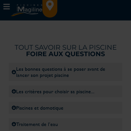
TOUT SAVOIR SUR LA PISCINE
FOIRE AUX QUESTIONS
Les bonnes questions à se poser avant de
lancer son projet piscine
Les critères pour choisir sa piscine...
Piscines et domotique
Traitement de l’eau