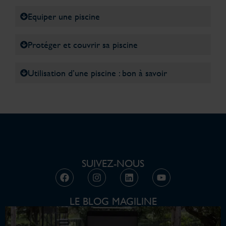
Equiper une piscine
Protéger et couvrir sa piscine
Utilisation d’une piscine : bon à savoir
SUIVEZ-NOUS
LE BLOG MAGILINE