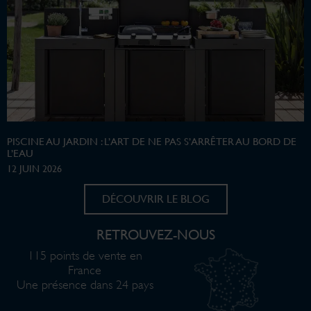
PISCINE AU JARDIN : L’ART DE NE PAS S’ARRÊTER AU BORD DE
L’EAU
12 JUIN 2026
DÉCOUVRIR LE BLOG
RETROUVEZ-NOUS
115 points de vente en
France
Une présence dans 24 pays